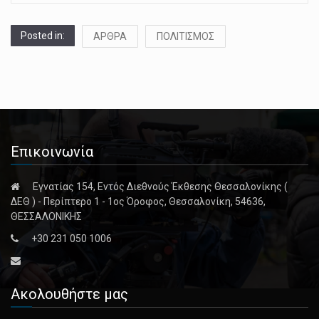
Posted in:
ΑΡΘΡΑ
ΠΟΛΙΤΙΣΜΟΣ
Επικοινωνία
Εγνατίας 154, Εντός Διεθνούς Έκθεσης Θεσσαλονίκης (
ΔΕΘ ) - Περίπτερο 1 - 1ος Όροφος, Θεσσαλονίκη, 54636,
ΘΕΣΣΑΛΟΝΙΚΗΣ
+30 231 050 1006
Ακολουθήστε μας