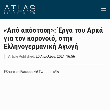
«Από απόσταση»: Έργα του Αρκά
για τον κορονοϊό, στην
Ελληνογερμανική Αγωγή
Article Published:
20 Απριλίου, 2021, 16:56
Share on Facebook
Tweet this!