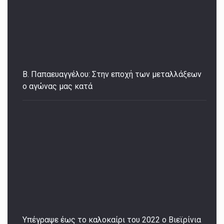
Β. Παπαευαγγέλου: Στην εποχή των μεταλλάξεων
ο αγώνας μας κατά
Υπέγραψε έως το καλοκαίρι του 2022 ο Βιεϊρίνια