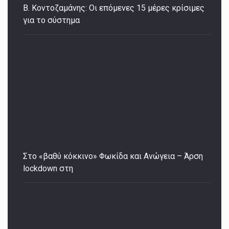
Β. Κοντοζαμάνης: Οι επόμενες 15 μέρες κρίσιμες
για το σύστημα
Στο «βαθύ κόκκινο» Φωκίδα και Ανώγεια – Άρση
lockdown στη