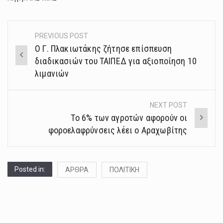
PREVIOUS POST
Post
Ο Γ. Πλακιωτάκης ζήτησε επίσπευση
navigation
διαδικασιών του ΤΑΙΠΕΔ για αξιοποίηση 10
λιμανιών
NEXT POST
To 6% των αγροτών αφορούν οι
φοροελαφρύνσεις λέει ο Αραχωβίτης
Posted in:
ΑΡΘΡΑ
ΠΟΛΙΤΙΚΗ