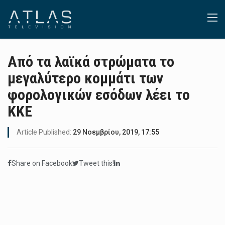
Από τα λαϊκά στρώματα το
μεγαλύτερο κομμάτι των
φορολογικών εσόδων λέει το
ΚΚΕ
Article Published:
29 Νοεμβρίου, 2019, 17:55
Share on Facebook
Tweet this!