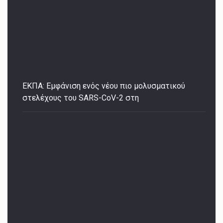
ΕΚΠΑ: Εμφάνιση ενός νέου πιο μολυσματικού
στελέχους του SARS-CoV-2 στη