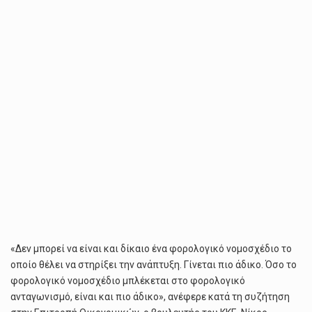
«Δεν μπορεί να είναι και δίκαιο ένα φορολογικό νομοσχέδιο το
οποίο θέλει να στηρίξει την ανάπτυξη. Γίνεται πιο άδικο. Όσο το
φορολογικό νομοσχέδιο μπλέκεται στο φορολογικό
ανταγωνισμό, είναι και πιο άδικο», ανέφερε κατά τη συζήτηση