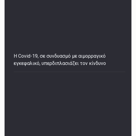
Η Covid-19, σε συνδυασμό με αιμορραγικό
εγκεφαλικό, υπερδιπλασιάζει τον κίνδυνο