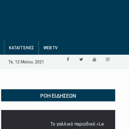
ΚΑΤΑΓΓΕΛΙΕΣ
WEB TV
Τε, 12 Μαΐου, 2021
ΡΟΉ ΕΙΔΉΣΕΩΝ
Το γαλλικό περιοδικό «Le