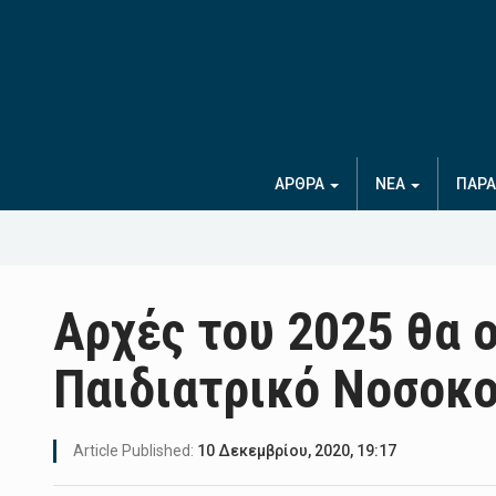
ΑΡΘΡΑ
ΝΕΑ
ΠΑΡΑ
Αρχές του 2025 θα 
Παιδιατρικό Νοσοκ
Article Published:
10 Δεκεμβρίου, 2020, 19:17