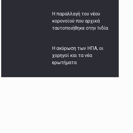
Η παραλλαγή του νέου
κορονοϊού που αρχικά
ταυτοποιήθηκε στην Ινδία
Η ακύρωση των ΗΠΑ, οι
χορηγοί και τα νέα
ερωτήματα