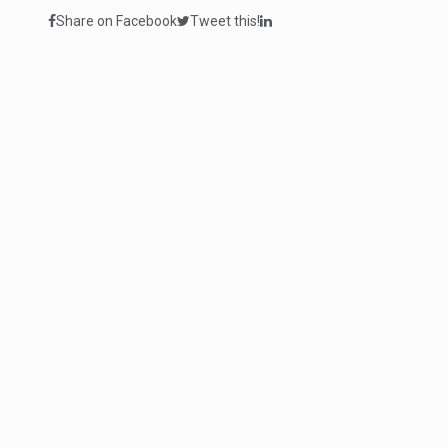
Share on Facebook
Tweet this!