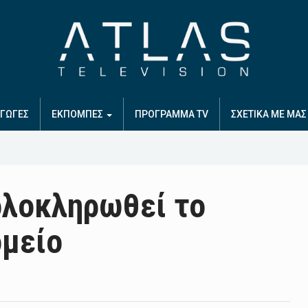
ΓΩΓΕΣ
ΕΚΠΟΜΠΕΣ
ΠΡΟΓΡΑΜΜΑ TV
ΣΧΕΤΙΚΑ ΜΕ ΜΑΣ
ολοκληρωθεί το
ομείο