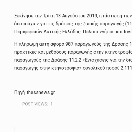
Ξεκίνησε την Τρίτη 13 Αυγούστου 2019, η πίστωση τ
δικαιούχων για τις δράσεις της ζωικής παραγωγής (11
Περιφερειών Δυτικής Ελλάδος, Πελοποννήσου και Ιον
Η πληρωμή αυτή αφορά 987 παραγωγούς της Δράσης 11.
πρακτικές και μεθόδους παραγωγής στην κτηνοτροφία
παραγωγούς της Δράσης 11.2.2 «Ενισχύσεις για την δι
παραγωγής στην κτηνοτροφία» συνολικού ποσού 2.111
Πηγή: thessnews.gr
POST VIEWS:
1