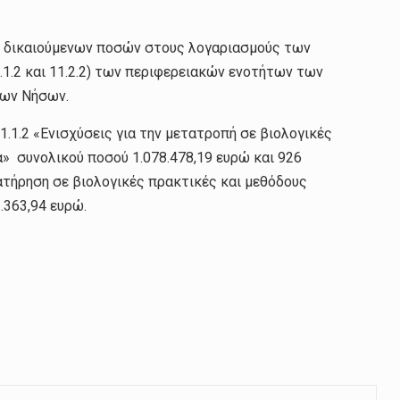
ων δικαιούμενων ποσών στους λογαριασμούς των
.1.2 και 11.2.2) των περιφερειακών ενοτήτων των
ίων Νήσων.
1.2 «Ενισχύσεις για την μετατροπή σε βιολογικές
» συνολικού ποσού 1.078.478,19 ευρώ και 926
ατήρηση σε βιολογικές πρακτικές και μεθόδους
.363,94 ευρώ.