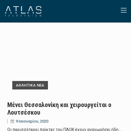
ΑΘΛΗΤΙΚΑ ΝΕΑ
Μένει Θεσσαλονίκη και χειρουργείται ο
Λουτσέσκου
9 Ιανουαρίου, 2020
Οι περισσότεροι παίκτες του ΠΑΟΚ έχουν αναχωρήσει ήδη…