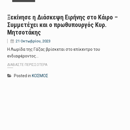
Ξεκίνησε η Διάσκεψη Ειρήνης στο Κάιρο –
Συμμετέχει και ο πρωθυπουργός Κυρ.
Μητσοτάκης
21 Οκτωβρίου, 2023
Η Λωρίδα της Γάζας βρίσκεται στο επίκεντρο του
ενδιαφέροντος…
ΔΙΑΒΆΣΤΕ ΠΕΡΙΣΣΌΤΕΡΑ
Posted in
ΚΟΣΜΟΣ