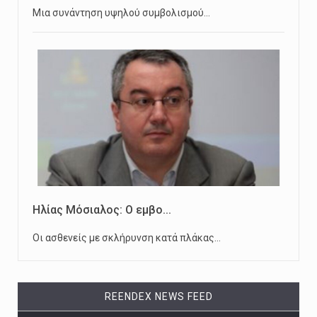
Μια συνάντηση υψηλού συμβολισμού…
Ηλίας Μόσιαλος: Ο εμβο...
Οι ασθενείς με σκλήρυνση κατά πλάκας…
REENDEX NEWS FEED