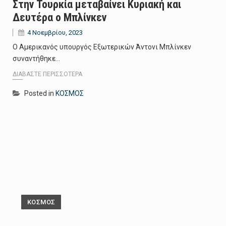
Στην Τουρκία μεταβαίνει Κυριακή και
Δευτέρα ο Μπλίνκεν
4 Νοεμβρίου, 2023
Ο Αμερικανός υπουργός Εξωτερικών Άντονι Μπλίνκεν
συναντήθηκε…
ΔΙΑΒΆΣΤΕ ΠΕΡΙΣΣΌΤΕΡΑ
Posted in
ΚΟΣΜΟΣ
ΚΟΣΜΟΣ