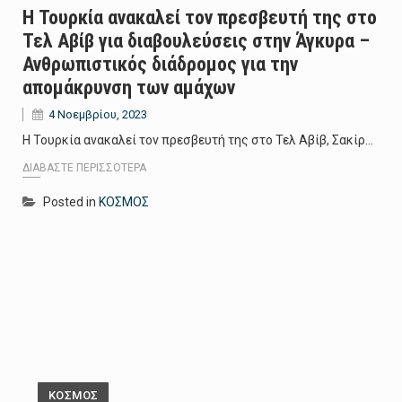
Η Τουρκία ανακαλεί τον πρεσβευτή της στο
Τελ Αβίβ για διαβουλεύσεις στην Άγκυρα –
Ανθρωπιστικός διάδρομος για την
απομάκρυνση των αμάχων
4 Νοεμβρίου, 2023
Η Τουρκία ανακαλεί τον πρεσβευτή της στο Τελ Αβίβ, Σακίρ…
ΔΙΑΒΆΣΤΕ ΠΕΡΙΣΣΌΤΕΡΑ
Posted in
ΚΟΣΜΟΣ
ΚΟΣΜΟΣ