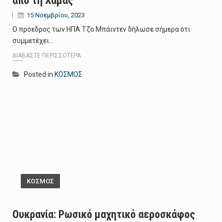
από τη Χαμάς
15 Νοεμβρίου, 2023
Ο πρόεδρος των ΗΠΑ Τζο Μπάιντεν δήλωσε σήμερα ότι
συμμετέχει…
ΔΙΑΒΆΣΤΕ ΠΕΡΙΣΣΌΤΕΡΑ
Posted in
ΚΟΣΜΟΣ
ΚΟΣΜΟΣ
Ουκρανία: Ρωσικό μαχητικό αεροσκάφος