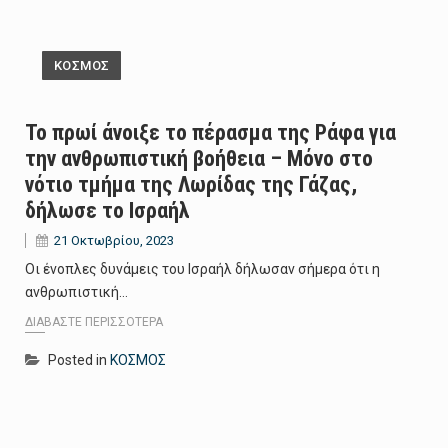
ΚΟΣΜΟΣ
Το πρωί άνοιξε το πέρασμα της Ράφα για
την ανθρωπιστική βοήθεια – Μόνο στο
νότιο τμήμα της Λωρίδας της Γάζας,
δήλωσε το Ισραήλ
21 Οκτωβρίου, 2023
Οι ένοπλες δυνάμεις του Ισραήλ δήλωσαν σήμερα ότι η
ανθρωπιστική…
ΔΙΑΒΆΣΤΕ ΠΕΡΙΣΣΌΤΕΡΑ
Posted in
ΚΟΣΜΟΣ