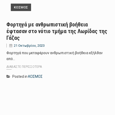
ΚΟΣΜΟΣ
Φορτηγά με ανθρωπιστική βοήθεια
έφτασαν στο νότιο τμήμα της Λωρίδας της
Γάζας
21 Οκτωβρίου, 2023
Φορτηγά που μεταφέρουν ανθρωπιστική βοήθεια εξήλθαν
από…
ΔΙΑΒΆΣΤΕ ΠΕΡΙΣΣΌΤΕΡΑ
Posted in
ΚΟΣΜΟΣ