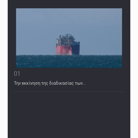
01
Την εκκίνηση της διαδικασίας των…