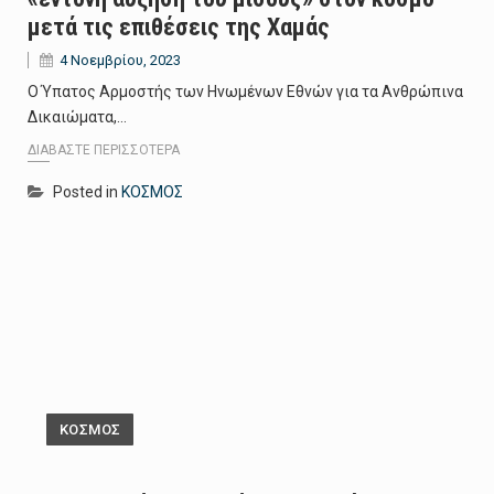
μετά τις επιθέσεις της Χαμάς
4 Νοεμβρίου, 2023
Ο Ύπατος Αρμοστής των Ηνωμένων Εθνών για τα Ανθρώπινα
Δικαιώματα,…
ΔΙΑΒΆΣΤΕ ΠΕΡΙΣΣΌΤΕΡΑ
Posted in
ΚΟΣΜΟΣ
ΚΟΣΜΟΣ