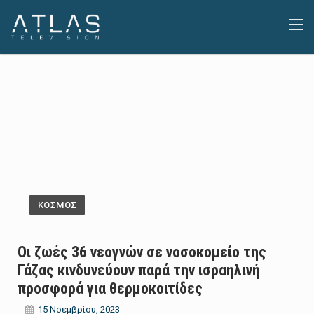
ΚΟΣΜΟΣ
Οι ζωές 36 νεογνών σε νοσοκομείο της
Γάζας κινδυνεύουν παρά την ισραηλινή
προσφορά για θερμοκοιτίδες
15 Νοεμβρίου, 2023