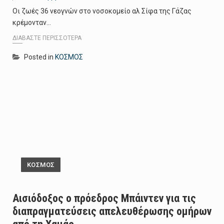
Οι ζωές 36 νεογνών στο νοσοκομείο αλ Σίφα της Γάζας
κρέμονταν…
ΔΙΑΒΆΣΤΕ ΠΕΡΙΣΣΌΤΕΡΑ
Posted in
ΚΟΣΜΟΣ
ΚΟΣΜΟΣ
Αισιόδοξος ο πρόεδρος Μπάιντεν για τις
διαπραγματεύσεις απελευθέρωσης ομήρων