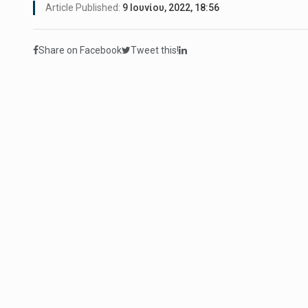
Article Published:
9 Ιουνίου, 2022, 18:56
Share on Facebook
Tweet this!