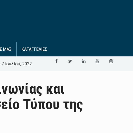
Ε ΜΑΣ
ΚΑΤΑΓΓΕΛΙΕΣ
 7 Ιουλίου, 2022
ινωνίας και
σείο Τύπου της