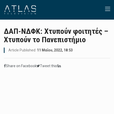
ΔΑΠ-ΝΔΦΚ: Χτυπούν φοιτητές –
Χτυπούν το Πανεπιστήμιο
Article Published:
11 Μαΐου, 2022, 18:53
Share on Facebook
Tweet this!