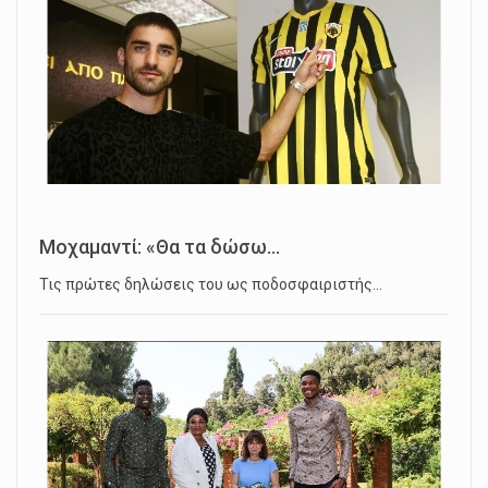
Μοχαμαντί: «Θα τα δώσω...
Τις πρώτες δηλώσεις του ως ποδοσφαιριστής…