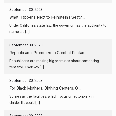
September 30, 2023
What Happens Next to Feinstein’s Seat? ...
Under California state law, the governor has the authority to
name a s [...]
September 30, 2023
Republicans’ Promises to Combat Fentan ...
Republicans are making big promises about combating
fentanyl. Their wo [...]
September 30, 2023
For Black Mothers, Birthing Centers, O ...
Some say the facilities, which focus on autonomy in
childbirth, could [...]
September 30, 2023