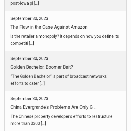
post-Iowa pl [...]
September 30, 2023
The Flaw in the Case Against Amazon
Is the retailer a monopoly? It depends on how you define its
competiti [...]
September 30, 2023
Golden Bachelor, Boomer Bait?
“The Golden Bachelor” is part of broadcast networks’
efforts to cater [...]
September 30, 2023
China Evergrande’s Problems Are Only G ...
The Chinese property developer’s efforts to restructure
more than $300 [...]