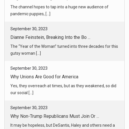
The channel hopes to tap into a huge new audience of
pandemic puppies, [...]
September 30, 2023
Dianne Feinstein, Breaking Into the Bo ...
The “Year of the Woman” turned into three decades for this
gutsy woman [...]
September 30, 2023
Why Unions Are Good for America
Yes, they overreach at times, but as they weakened, so did
our social [...]
September 30, 2023
Why Non-Trump Republicans Must Join Or ...
It may be hopeless, but DeSantis, Haley and others need a