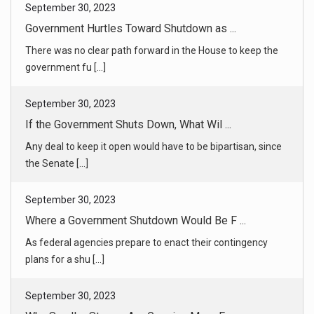
September 30, 2023
Government Hurtles Toward Shutdown as ...
There was no clear path forward in the House to keep the
government fu [...]
September 30, 2023
If the Government Shuts Down, What Wil ...
Any deal to keep it open would have to be bipartisan, since
the Senate [...]
September 30, 2023
Where a Government Shutdown Would Be F ...
As federal agencies prepare to enact their contingency
plans for a shu [...]
September 30, 2023