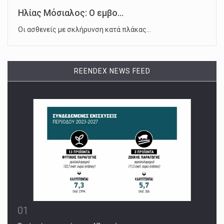
Ηλίας Μόσιαλος: Ο εμβο...
Οι ασθενείς με σκλήρυνση κατά πλάκας…
REENDEX NEWS FEED
01