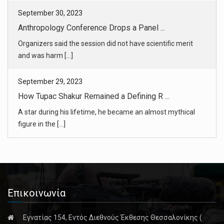
September 30, 2023
Anthropology Conference Drops a Panel ...
Organizers said the session did not have scientific merit
and was harm [...]
September 29, 2023
How Tupac Shakur Remained a Defining R ...
A star during his lifetime, he became an almost mythical
figure in the [...]
Επικοινωνία
Εγνατίας 154, Εντός Διεθνούς Έκθεσης Θεσσαλονίκης (