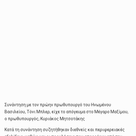
ΤΌΝΙ
ΜΠΛΕΡ
Συνάντηση με τον πρώην πρωθυπουργό του Ηνωμένου
Βασιλείου, Τόνι Μπλερ, είχε το απόγευμα στο Μέγαρο Μαξίμου,
ο πρωθυπουργός, Κυριάκος Μητσοτάκης
Κατά τη συνάντηση συζητήθηκαν διεθνείς και περιφερειακές