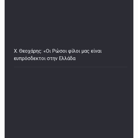
Χ. Θεοχάρης: «Οι Ρώσοι φίλοι μας είναι
ευπρόσδεκτοι στην Ελλάδα