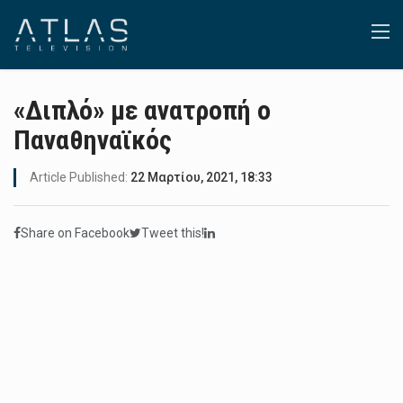
«Διπλό» με ανατροπή ο
Παναθηναϊκός
Article Published:
22 Μαρτίου, 2021, 18:33
Share on Facebook
Tweet this!