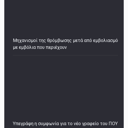
Μηχανισμοί της θρόμβωσης μετά από εμβολιασμό
με εμβόλια που περιέχουν
Υπεγράφη η συμφωνία για το νέο γραφείο του ΠΟΥ