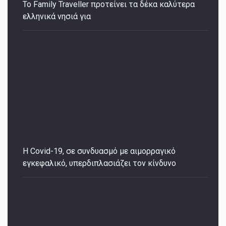
Το Family Traveller προτείνει τα δέκα καλύτερα
ελληνικά νησιά για
Η Covid-19, σε συνδυασμό με αιμορραγικό
εγκεφαλικό, υπερδιπλασιάζει τον κίνδυνο