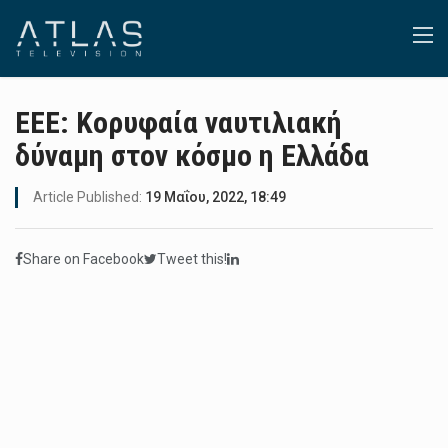
ΕΕΕ: Κορυφαία ναυτιλιακή
δύναμη στον κόσμο η Ελλάδα
Article Published:
19 Μαΐου, 2022, 18:49
Share on Facebook
Tweet this!