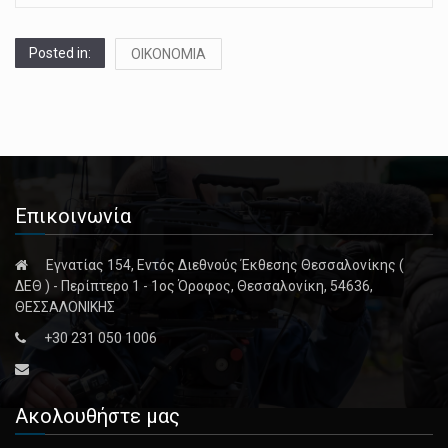
Posted in:
ΟΙΚΟΝΟΜΙΑ
Επικοινωνία
Εγνατίας 154, Εντός Διεθνούς Έκθεσης Θεσσαλονίκης (
ΔΕΘ ) - Περίπτερο 1 - 1ος Όροφος, Θεσσαλονίκη, 54636,
ΘΕΣΣΑΛΟΝΙΚΗΣ
+30 231 050 1006
Ακολουθήστε μας