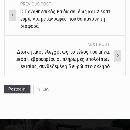
PREVIOUS POST
Post
Ο Παναθηναϊκός θα δώσει έως και 2 εκατ.
navigation
ευρώ για μεταγραφές που θα κάνουν τη
διαφορά
NEXT POST
Διοικητικοί έλεγχοι ως το τέλος του μήνα,
μέσα Φεβρουαρίου οι πληρωμές υπολοίπων
ενιαίας, συνδεδεμένη 5 ευρώ στο σκληρό
Posted in:
ΥΓΕΙΑ