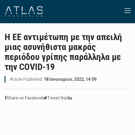
H ΕΕ αντιμέτωπη με την απειλή
μιας ασυνήθιστα μακράς
περιόδου γρίπης παράλληλα με
την COVID-19
Article Published:
18 Ιανουαρίου, 2022, 14:09
Share on Facebook
Tweet this!