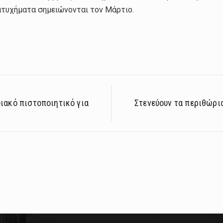
ατυχήματα σημειώνονται τον Μάρτιο.
ιακό πιστοποιητικό για
Στενεύουν τα περιθώρια