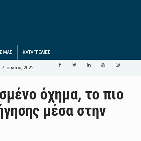
Ε ΜΑΣ
ΚΑΤΑΓΓΕΛΙΕΣ
 7 Ιουλίου, 2022
σμένο όχημα, το πιο
ήγησης μέσα στην