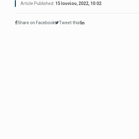
Article Published:
15 Ιουνίου, 2022, 10:02
Share on Facebook
Tweet this!