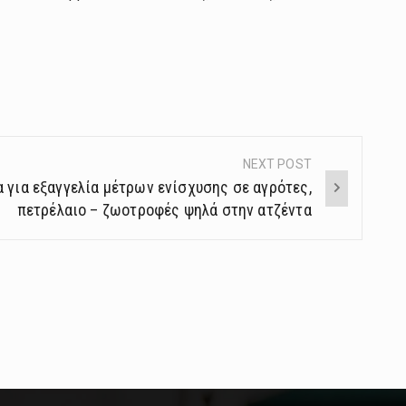
NEXT POST
 για εξαγγελία μέτρων ενίσχυσης σε αγρότες,
πετρέλαιο – ζωοτροφές ψηλά στην ατζέντα