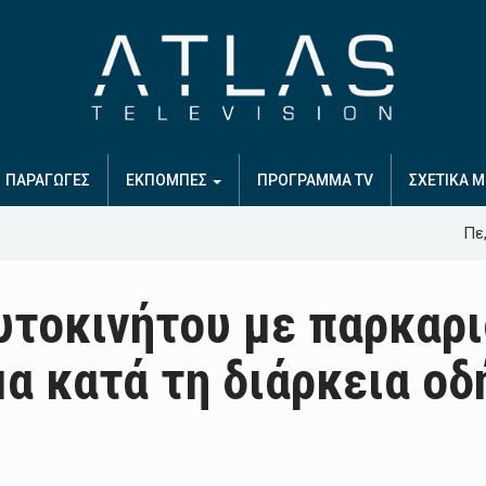
ΠΑΡΑΓΩΓΕΣ
ΕΚΠΟΜΠΕΣ
ΠΡΟΓΡΑΜΜΑ TV
ΣΧΕΤΙΚΑ Μ
Πε,
υτοκινήτου με παρκαρι
α κατά τη διάρκεια οδ