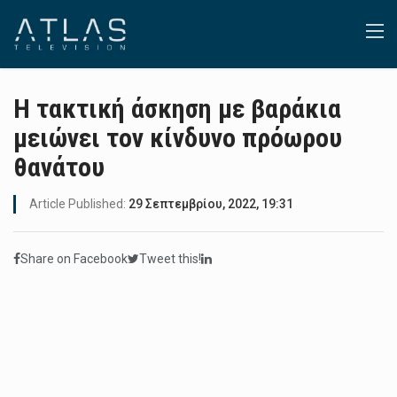
Η τακτική άσκηση με βαράκια
μειώνει τον κίνδυνο πρόωρου
θανάτου
Article Published:
29 Σεπτεμβρίου, 2022, 19:31
Share on Facebook
Tweet this!