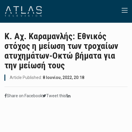
Κ. Αχ. Καραμανλής: Εθνικός
στόχος η μείωση των τροχαίων
ατυχημάτων-Οκτώ βήματα για
την μείωσή τους
Article Published:
8 Ιουνίου, 2022, 20:18
Share on Facebook
Tweet this!