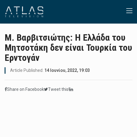
Μ. Βαρβιτσιώτης: Η Ελλάδα του
Μητσοτάκη δεν είναι Τουρκία του
Ερντογάν
Article Published:
14 Ιουνίου, 2022, 19:03
Share on Facebook
Tweet this!