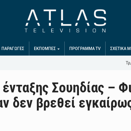
ΠΑΡΑΓΩΓΕΣ
ΕΚΠΟΜΠΕΣ
ΠΡΟΓΡΑΜΜΑ TV
ΣΧΕΤΙΚΑ Μ
Τρ
α ένταξης Σουηδίας – 
αν δεν βρεθεί εγκαίρως