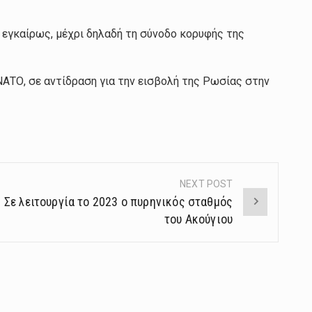
ί εγκαίρως, μέχρι δηλαδή τη σύνοδο κορυφής της
ΑΤΟ, σε αντίδραση για την εισβολή της Ρωσίας στην
NEXT POST
: Σε λειτουργία το 2023 ο πυρηνικός σταθμός
του Ακούγιου