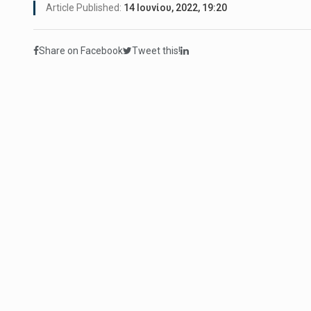
Article Published:
14 Ιουνίου, 2022, 19:20
Share on Facebook
Tweet this!