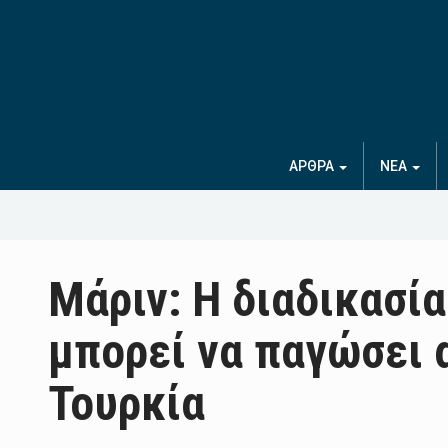
ΑΡΘΡΑ
ΝΕΑ
Μάριν: Η διαδικασί
μπορεί να παγώσει 
Τουρκία