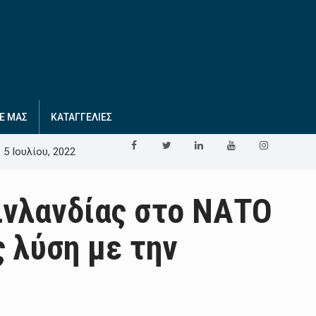
Ε ΜΑΣ
ΚΑΤΑΓΓΕΛΙΕΣ
, 5 Ιουλίου, 2022
Φινλανδίας στο ΝΑΤΟ
 λύση με την