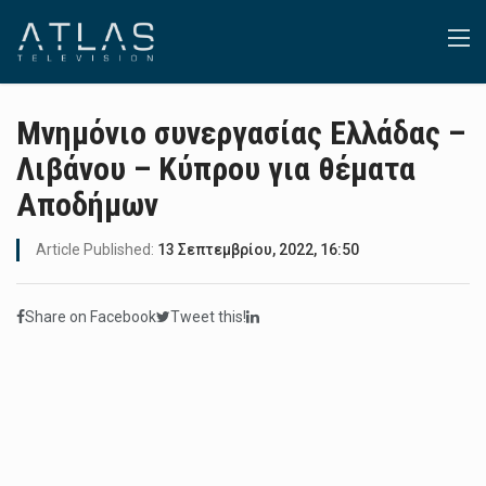
Μνημόνιο συνεργασίας Ελλάδας –
Λιβάνου – Κύπρου για θέματα
Αποδήμων
Article Published:
13 Σεπτεμβρίου, 2022, 16:50
Share on Facebook
Tweet this!