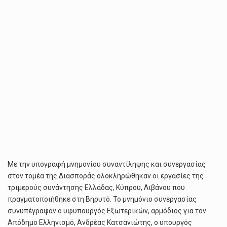
Με την υπογραφή μνημονίου συναντίληψης και συνεργασίας
στον τομέα της Διασποράς ολοκληρώθηκαν οι εργασίες της
τριμερούς συνάντησης Ελλάδας, Κύπρου, Λιβάνου που
πραγματοποιήθηκε στη Βηρυτό. Το μνημόνιο συνεργασίας
συνυπέγραψαν ο υφυπουργός Εξωτερικών, αρμόδιος για τον
Απόδημο Ελληνισμό, Ανδρέας Κατσανιώτης, ο υπουργός