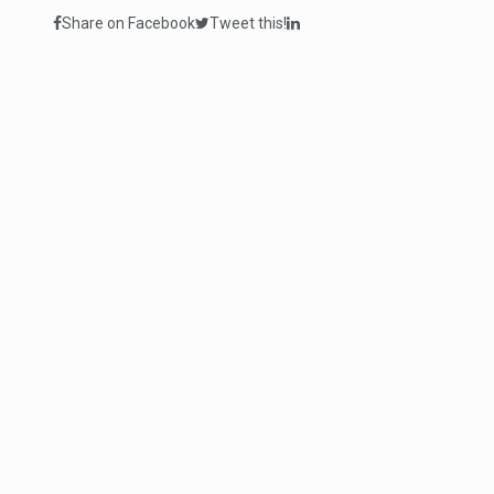
Share on Facebook
Tweet this!