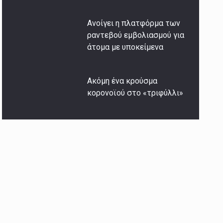
Ανοίγει η πλατφόρμα των
ραντεβού εμβολιασμού για
άτομα με υποκείμενα
Ακόμη ένα κρούσμα
κορονοϊού στο «τριφύλλι»