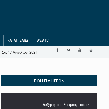
ΚΑΤΑΓΓΕΛΙΕΣ
WEB TV
Σα, 17 Απριλίου, 2021
ΡΟΉ ΕΙΔΉΣΕΩΝ
Αύξηση της θερμοκρασίας