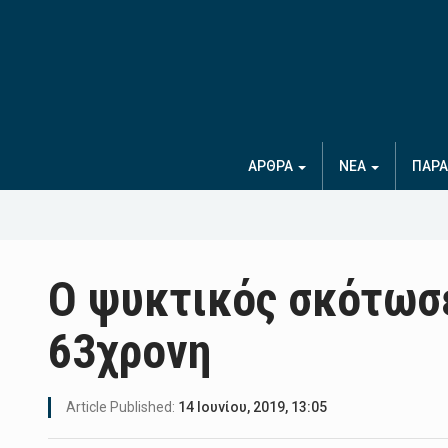
ΑΡΘΡΑ
ΝΕΑ
ΠΑΡΑ
Ο ψυκτικός σκότωσε
63χρονη
Article Published:
14 Ιουνίου, 2019, 13:05