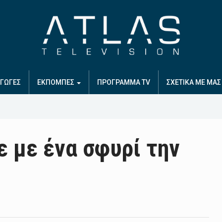
ΓΩΓΕΣ
ΕΚΠΟΜΠΕΣ
ΠΡΟΓΡΑΜΜΑ TV
ΣΧΕΤΙΚΑ ΜΕ ΜΑΣ
 με ένα σφυρί την