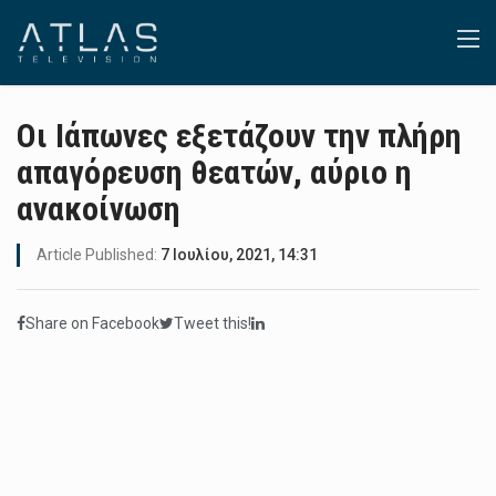
Οι Ιάπωνες εξετάζουν την πλήρη
απαγόρευση θεατών, αύριο η
ανακοίνωση
Article Published:
7 Ιουλίου, 2021, 14:31
Share on Facebook
Tweet this!