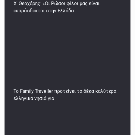
Χ. Θεοχάρης: «Οι Ρώσοι φίλοι μας είναι
ευπρόσδεκτοι στην Ελλάδα
Το Family Traveller προτείνει τα δέκα καλύτερα
ελληνικά νησιά για