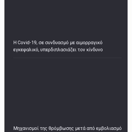
Η Covid-19, σε συνδυασμό με αιμορραγικό
εγκεφαλικό, υπερδιπλασιάζει τον κίνδυνο
Μηχανισμοί της θρόμβωσης μετά από εμβολιασμό