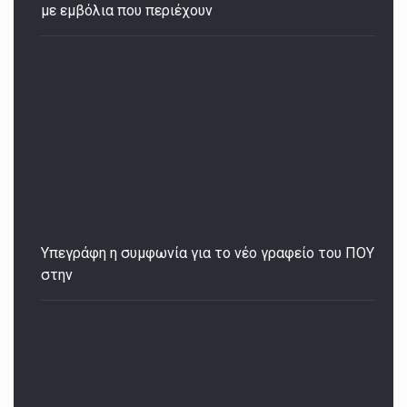
με εμβόλια που περιέχουν
Υπεγράφη η συμφωνία για το νέο γραφείο του ΠΟΥ
στην