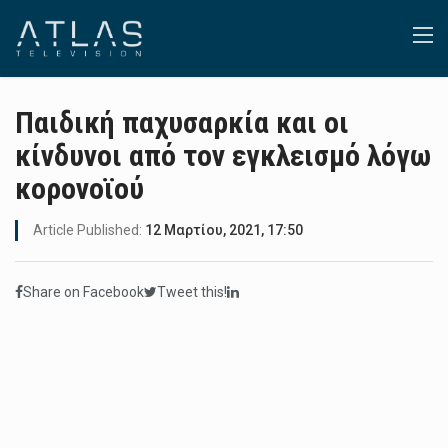
Παιδική παχυσαρκία και οι
κίνδυνοι από τον εγκλεισμό λόγω
κορονοϊού
Article Published:
12 Μαρτίου, 2021, 17:50
Share on Facebook
Tweet this!