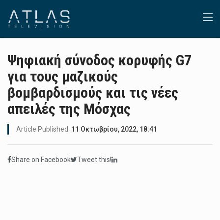
Ψηφιακή σύνοδος κορυφής G7
για τους μαζικούς
βομβαρδισμούς και τις νέες
απειλές της Μόσχας
Article Published:
11 Οκτωβρίου, 2022, 18:41
Share on Facebook
Tweet this!