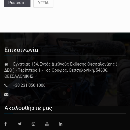
Posted in:
ΥΓΕΙΑ
Επικοινωνία
Εγνατίας 154, Εντός Διεθνούς Έκθεσης Θεσσαλονίκης (
ΔΕΘ ) - Περίπτερο 1 - 1ος Όροφος, Θεσσαλονίκη, 54636,
ΘΕΣΣΑΛΟΝΙΚΗΣ
+30 231 050 1006
Ακολουθήστε μας