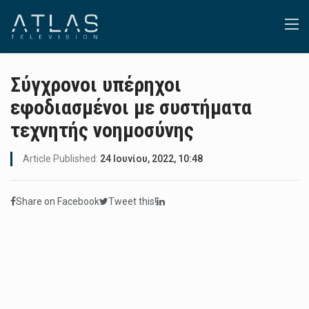
Σύγχρονοι υπέρηχοι
εφοδιασμένοι με συστήματα
τεχνητής νοημοσύνης
Article Published:
24 Ιουνίου, 2022, 10:48
Share on Facebook
Tweet this!