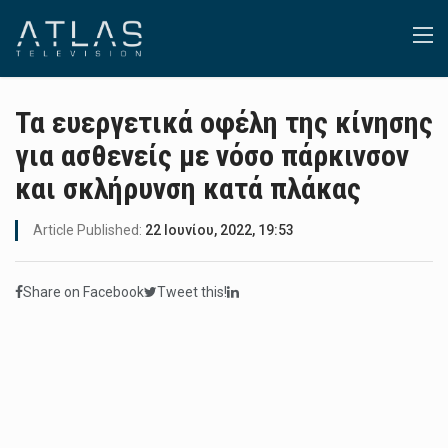
Τα ευεργετικά οφέλη της κίνησης
για ασθενείς με νόσο πάρκινσον
και σκλήρυνση κατά πλάκας
Article Published:
22 Ιουνίου, 2022, 19:53
Share on Facebook
Tweet this!