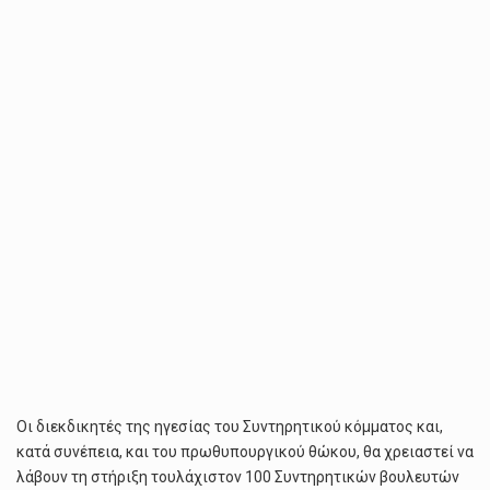
Οι διεκδικητές της ηγεσίας του Συντηρητικού κόμματος και,
κατά συνέπεια, και του πρωθυπουργικού θώκου, θα χρειαστεί να
λάβουν τη στήριξη τουλάχιστον 100 Συντηρητικών βουλευτών