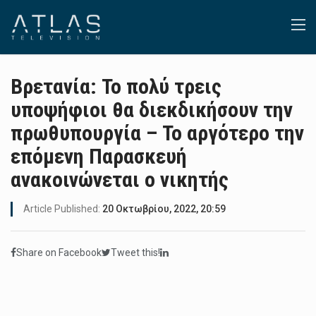
Βρετανία: Το πολύ τρεις
υποψήφιοι θα διεκδικήσουν την
πρωθυπουργία – Το αργότερο την
επόμενη Παρασκευή
ανακοινώνεται ο νικητής
Article Published:
20 Οκτωβρίου, 2022, 20:59
Share on Facebook
Tweet this!