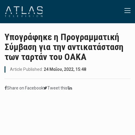
Υπογράφηκε η Προγραμματική
Σύμβαση για την αντικατάσταση
των ταρτάν του ΟΑΚΑ
Article Published:
24 Μαΐου, 2022, 15:48
Share on Facebook
Tweet this!