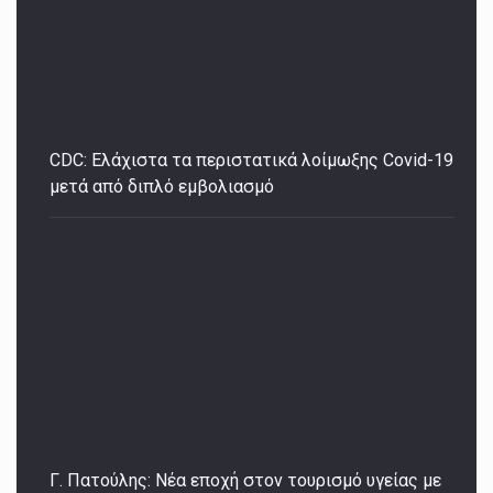
CDC: Ελάχιστα τα περιστατικά λοίμωξης Covid-19
μετά από διπλό εμβολιασμό
Γ. Πατούλης: Νέα εποχή στον τουρισμό υγείας με