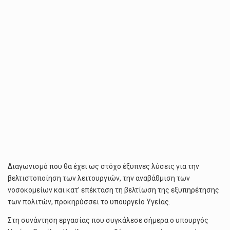
Διαγωνισμό που θα έχει ως στόχο έξυπνες λύσεις για την
βελτιστοποίηση των λειτουργιών, την αναβάθμιση των
νοσοκομείων και κατ’ επέκταση τη βελτίωση της εξυπηρέτησης
των πολιτών, προκηρύσσει το υπουργείο Υγείας.
Στη συνάντηση εργασίας που συγκάλεσε σήμερα ο υπουργός