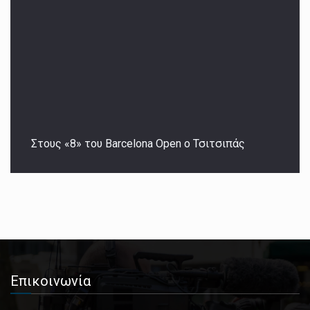
Στους «8» του Barcelona Open ο Τσιτσιπάς
Επικοινωνία