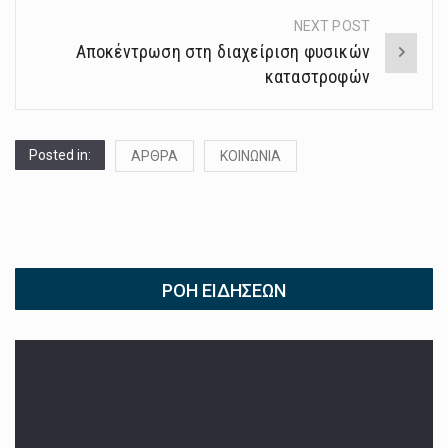
NEXT POST
Αποκέντρωση στη διαχείριση φυσικών
καταστροφών
Posted in:
ΑΡΘΡΑ
ΚΟΙΝΩΝΙΑ
ΡΟΉ ΕΙΔΉΣΕΩΝ