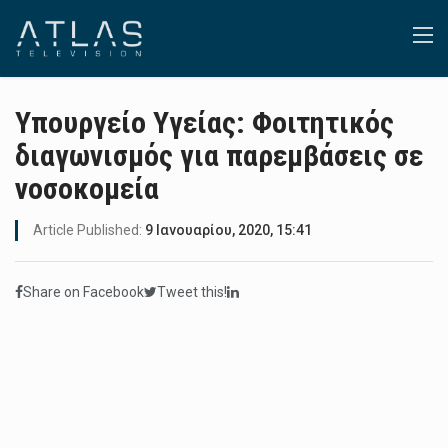
Υπουργείο Υγείας: Φοιτητικός
διαγωνισμός για παρεμβάσεις σε
νοσοκομεία
Article Published:
9 Ιανουαρίου, 2020, 15:41
Share on Facebook
Tweet this!