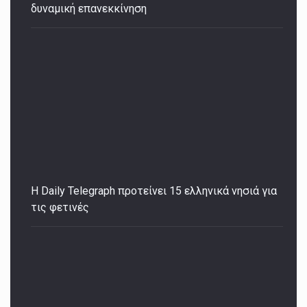
δυναμική επανεκκίνηση
Η Daily Telegraph προτείνει 15 ελληνικά νησιά για
τις φετινές