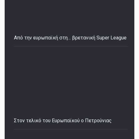
Από την ευρωπαϊκή στη… βρετανική Super League
Στον τελικό του Ευρωπαϊκού ο Πετρούνιας