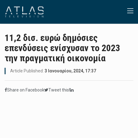
11,2 δισ. ευρώ δημόσιες
επενδύσεις ενίσχυσαν το 2023
την πραγματική οικονομία
Article Published:
3 Ιανουαρίου, 2024, 17:37
Share on Facebook
Tweet this!