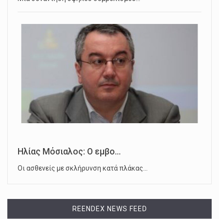
Ηλίας Μόσιαλος: Ο εμβο...
Οι ασθενείς με σκλήρυνση κατά πλάκας…
REENDEX NEWS FEED