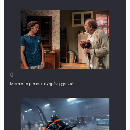
01
Μετά από μια επιτυχημένη χρονιά…