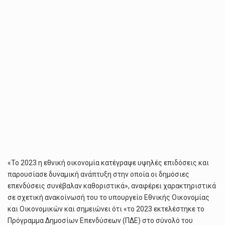
«Το 2023 η εθνική οικονομία κατέγραψε υψηλές επιδόσεις και
παρουσίασε δυναμική ανάπτυξη στην οποία οι δημόσιες
επενδύσεις συνέβαλαν καθοριστικά», αναφέρει χαρακτηριστικά
σε σχετική ανακοίνωσή του το υπουργείο Εθνικής Οικονομίας
και Οικονομικών και σημειώνει ότι «το 2023 εκτελέστηκε το
Πρόγραμμα Δημοσίων Επενδύσεων (ΠΔΕ) στο σύνολό του