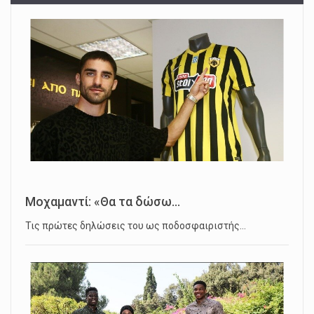
Μοχαμαντί: «Θα τα δώσω...
Τις πρώτες δηλώσεις του ως ποδοσφαιριστής…