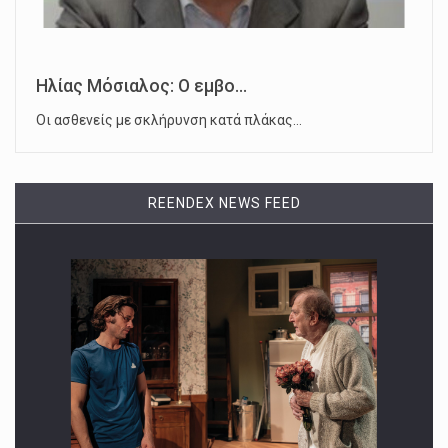
Ηλίας Μόσιαλος: Ο εμβο...
Οι ασθενείς με σκλήρυνση κατά πλάκας…
REENDEX NEWS FEED