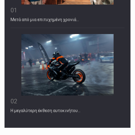
01
Μετά από μια επιτυχημένη χρονιά…
02
Η μεγαλύτερη έκθεση αυτοκινήτου…