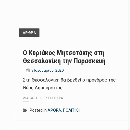
ΑΡΘΡΑ
Ο Κυριάκος Μητσοτάκης στη
Θεσσαλονίκη την Παρασκευή
9 Ιανουαρίου, 2020
Στη Θεσσαλονίκη θα βρεθεί ο πρόεδρος της
Νέας Δημοκρατίας,…
ΔΙΑΒΆΣΤΕ ΠΕΡΙΣΣΌΤΕΡΑ
Posted in
ΑΡΘΡΑ
,
ΠΟΛΙΤΙΚΗ