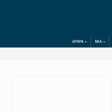
ΑΡΘΡΑ
ΝΕΑ