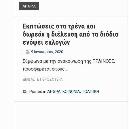
ΑΡΘΡΑ
Εκπτώσεις στα τρένα και
δωρεάν η διέλευση από τα διόδια
ενόψει εκλογών
9 Ιανουαρίου, 2020
Σύμφωνα με την ανακοίνωση της ΤΡΑΙΝΟΣΕ,
προσφέρεται στους…
ΔΙΑΒΆΣΤΕ ΠΕΡΙΣΣΌΤΕΡΑ
Posted in
ΑΡΘΡΑ
,
ΚΟΙΝΩΝΙΑ
,
ΠΟΛΙΤΙΚΗ