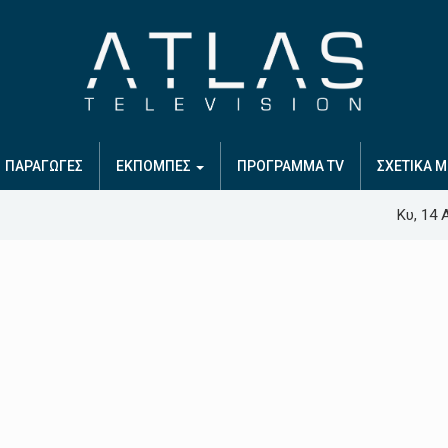
ΠΑΡΑΓΩΓΕΣ
ΕΚΠΟΜΠΕΣ
ΠΡΟΓΡΑΜΜΑ TV
ΣΧΕΤΙΚΑ Μ
Κυ, 14 