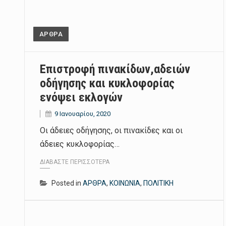
ΑΡΘΡΑ
Επιστροφή πινακίδων,αδειών
οδήγησης και κυκλοφορίας
ενόψει εκλογών
9 Ιανουαρίου, 2020
Οι άδειες οδήγησης, οι πινακίδες και οι
άδειες κυκλοφορίας…
ΔΙΑΒΆΣΤΕ ΠΕΡΙΣΣΌΤΕΡΑ
Posted in
ΑΡΘΡΑ
,
ΚΟΙΝΩΝΙΑ
,
ΠΟΛΙΤΙΚΗ