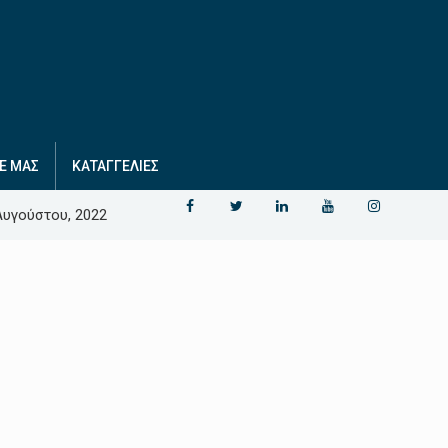
Ε ΜΑΣ
ΚΑΤΑΓΓΕΛΙΕΣ
Αυγούστου, 2022