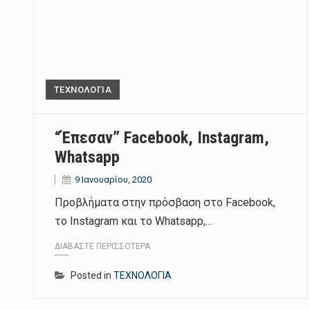
ΤΕΧΝΟΛΟΓΙΑ
“Έπεσαν” Facebook, Instagram,
Whatsapp
9 Ιανουαρίου, 2020
Προβλήματα στην πρόσβαση στο Facebook,
το Instagram και το Whatsapp,…
ΔΙΑΒΆΣΤΕ ΠΕΡΙΣΣΌΤΕΡΑ
Posted in
ΤΕΧΝΟΛΟΓΙΑ