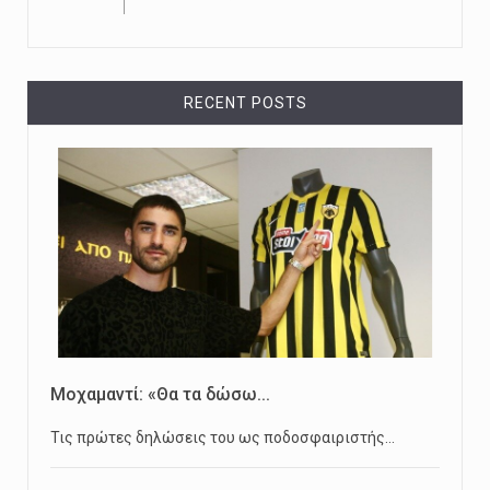
RECENT POSTS
Μοχαμαντί: «Θα τα δώσω...
Τις πρώτες δηλώσεις του ως ποδοσφαιριστής…