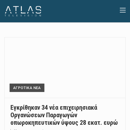
ΑΓΡΟΤΙΚΑ ΝΕΑ
Εγκρίθηκαν 34 νέα επιχειρησιακά
Οργανώσεων Παραγωγών
οπωροκηπευτικών ύψους 28 εκατ. ευρώ