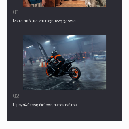
01
Μετά από μια επιτυχημένη χρονιά…
02
Η μεγαλύτερη έκθεση αυτοκινήτου…
November 2, 2024