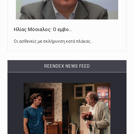
Ηλίας Μόσιαλος: Ο εμβο...
Οι ασθενείς με σκλήρυνση κατά πλάκας…
REENDEX NEWS FEED