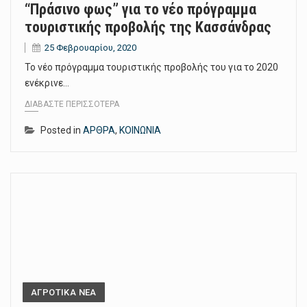
“Πράσινο φως” για το νέο πρόγραμμα
τουριστικής προβολής της Κασσάνδρας
25 Φεβρουαρίου, 2020
Το νέο πρόγραμμα τουριστικής προβολής του για το 2020
ενέκρινε…
ΔΙΑΒΆΣΤΕ ΠΕΡΙΣΣΌΤΕΡΑ
Posted in
ΑΡΘΡΑ
,
ΚΟΙΝΩΝΙΑ
ΑΓΡΟΤΙΚΑ ΝΕΑ