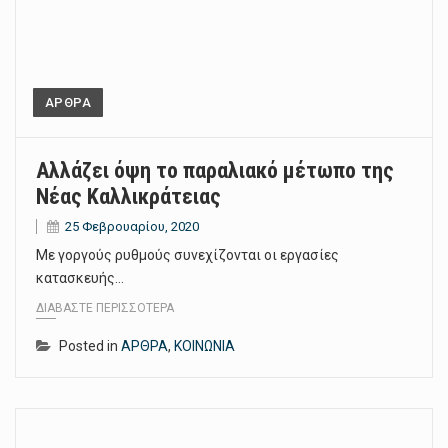
ΑΡΘΡΑ
Αλλάζει όψη το παραλιακό μέτωπο της
Νέας Καλλικράτειας
25 Φεβρουαρίου, 2020
Με γοργούς ρυθμούς συνεχίζονται οι εργασίες
κατασκευής…
ΔΙΑΒΆΣΤΕ ΠΕΡΙΣΣΌΤΕΡΑ
Posted in
ΑΡΘΡΑ
,
ΚΟΙΝΩΝΙΑ