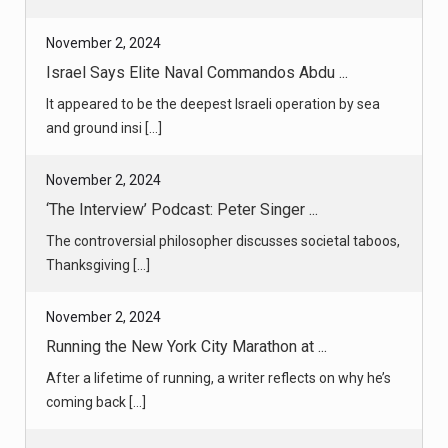
November 2, 2024
Israel Says Elite Naval Commandos Abdu ...
It appeared to be the deepest Israeli operation by sea
and ground insi [...]
November 2, 2024
‘The Interview’ Podcast: Peter Singer ...
The controversial philosopher discusses societal taboos,
Thanksgiving [...]
November 2, 2024
Running the New York City Marathon at ...
After a lifetime of running, a writer reflects on why he’s
coming back [...]