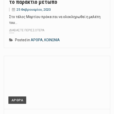
το παράκτιο μέτωπο
25 Φεβρουαρίου, 2020
Στο τέλος Μαρτίου πρόκειται να ολοκληρωθεί η μελέτη
του…
ΔΙΑΒΆΣΤΕ ΠΕΡΙΣΣΌΤΕΡΑ
Posted in
ΑΡΘΡΑ
,
ΚΟΙΝΩΝΙΑ
ΑΡΘΡΑ