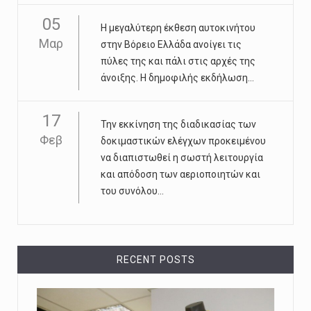
05
Η μεγαλύτερη έκθεση αυτοκινήτου
Μαρ
στην Βόρειο Ελλάδα ανοίγει τις
πύλες της και πάλι στις αρχές της
άνοιξης. Η δημοφιλής εκδήλωση...
17
Την εκκίνηση της διαδικασίας των
Φεβ
δοκιμαστικών ελέγχων προκειμένου
να διαπιστωθεί η σωστή λειτουργία
και απόδοση των αεριοποιητών και
του συνόλου...
RECENT POSTS