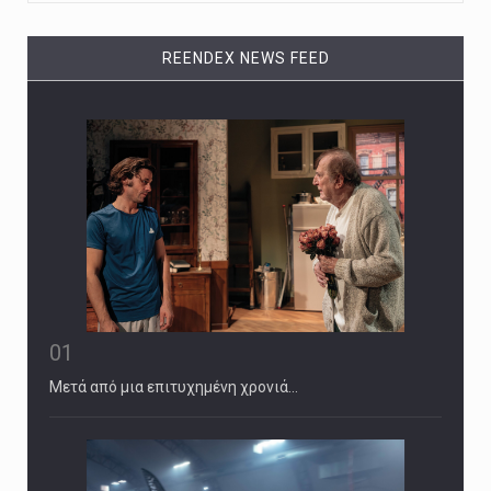
REENDEX NEWS FEED
01
Μετά από μια επιτυχημένη χρονιά…