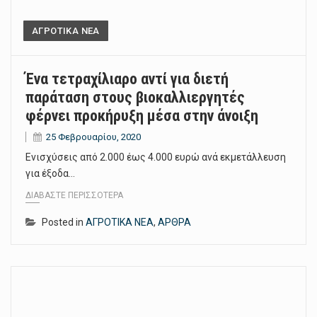
ΑΓΡΟΤΙΚΑ ΝΕΑ
Ένα τετραχίλιαρο αντί για διετή
παράταση στους βιοκαλλιεργητές
φέρνει προκήρυξη μέσα στην άνοιξη
25 Φεβρουαρίου, 2020
Ενισχύσεις από 2.000 έως 4.000 ευρώ ανά εκµετάλλευση
για έξοδα…
ΔΙΑΒΆΣΤΕ ΠΕΡΙΣΣΌΤΕΡΑ
Posted in
ΑΓΡΟΤΙΚΑ ΝΕΑ
,
ΑΡΘΡΑ