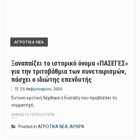
ΑΓΡΟΤΙΚΑ ΝΕΑ
Ξαναπαίζει το ιστορικό όνομα «ΠΑΣΕΓΕΣ»
για την τριτοβάθμια των συνεταιρισμών,
πάσχει ο ιδιώτης επενδυτής
25 Φεβρουαρίου, 2020
Έντονη κριτική δέχθηκε η διάταξη που προβλέπει τη
συμμετοχή…
ΔΙΑΒΆΣΤΕ ΠΕΡΙΣΣΌΤΕΡΑ
Posted in
ΑΓΡΟΤΙΚΑ ΝΕΑ
,
ΑΡΘΡΑ