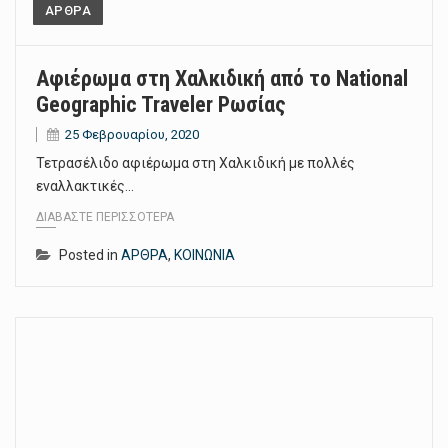
ΑΡΘΡΑ
Αφιέρωμα στη Χαλκιδική από το National
Geοgraphic Traveler Ρωσίας
25 Φεβρουαρίου, 2020
Τετρασέλιδο αφιέρωμα στη Χαλκιδική με πολλές
εναλλακτικές…
ΔΙΑΒΆΣΤΕ ΠΕΡΙΣΣΌΤΕΡΑ
Posted in
ΑΡΘΡΑ
,
ΚΟΙΝΩΝΙΑ