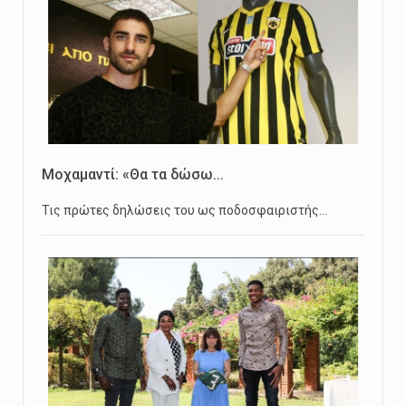
Μοχαμαντί: «Θα τα δώσω...
Τις πρώτες δηλώσεις του ως ποδοσφαιριστής…