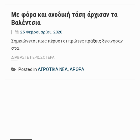
Με φόρα και ανοδική τάση άρχισαν τα
Βαλέντσια
25 Φεβρουαρίου, 2020
Σηµειώνεται πως πέρυσι οι πρώτες πράξεις ξεκίνησαν
στα…
ΔΙΑΒΆΣΤΕ ΠΕΡΙΣΣΌΤΕΡΑ
Posted in
ΑΓΡΟΤΙΚΑ ΝΕΑ
,
ΑΡΘΡΑ