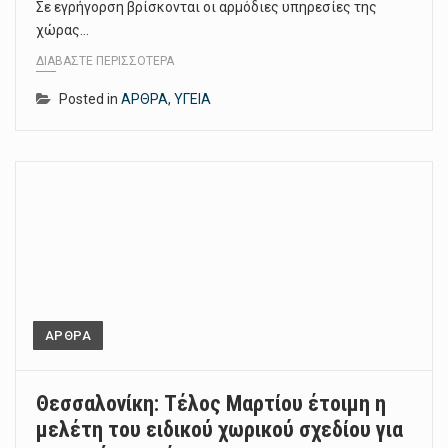
Σε εγρήγορση βρίσκονται οι αρμόδιες υπηρεσίες της
χώρας…
ΔΙΑΒΆΣΤΕ ΠΕΡΙΣΣΌΤΕΡΑ
Posted in
ΑΡΘΡΑ
,
ΥΓΕΙΑ
ΑΡΘΡΑ
Θεσσαλονίκη: Τέλος Μαρτίου έτοιμη η
μελέτη του ειδικού χωρικού σχεδίου για