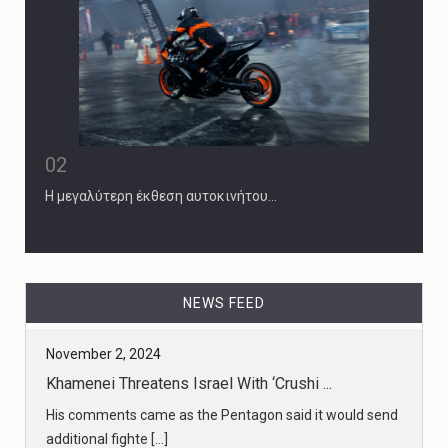
02
Η μεγαλύτερη έκθεση αυτοκινήτου…
NEWS FEED
November 2, 2024
Khamenei Threatens Israel With ‘Crushi ...
His comments came as the Pentagon said it would send
additional fighte [...]