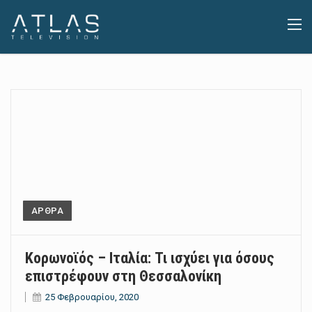
ΑΡΘΡΑ
Κορωνοϊός – Ιταλία: Τι ισχύει για όσους
επιστρέφουν στη Θεσσαλονίκη
25 Φεβρουαρίου, 2020