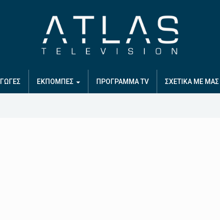
ΓΩΓΕΣ
ΕΚΠΟΜΠΕΣ
ΠΡΟΓΡΑΜΜΑ TV
ΣΧΕΤΙΚΑ ΜΕ ΜΑΣ