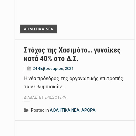
ΑΘΛΗΤΙΚΑ ΝΕΑ
Στόχος της Χασιμότο… γυναίκες
κατά 40% στο Δ.Σ.
24 Φεβρουαρίου, 2021
Η νέα πρόεδρος της οργανωτικής επιτροπής
των Ολυμπιακών…
ΔΙΑΒΆΣΤΕ ΠΕΡΙΣΣΌΤΕΡΑ
Posted in
ΑΘΛΗΤΙΚΑ ΝΕΑ
,
ΑΡΘΡΑ