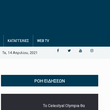
ΚΑΤΑΓΓΕΛΙΕΣ
WEB TV
Τε, 14 Απριλίου, 2021
ΡΟΉ ΕΙΔΉΣΕΩΝ
Το Celestyal Olympia θα