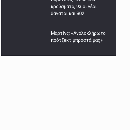
κρούσματα, 93 οι νέοι
θάνατοι και 802
Μαρτίνς: «Ανολοκλήρωτο
πρότζεκτ μπροστά μας»