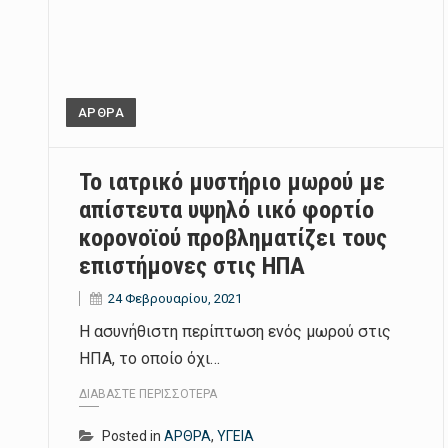
ΑΡΘΡΑ
Το ιατρικό μυστήριο μωρού με
απίστευτα υψηλό ιικό φορτίο
κορονοϊού προβληματίζει τους
επιστήμονες στις ΗΠΑ
24 Φεβρουαρίου, 2021
Η ασυνήθιστη περίπτωση ενός μωρού στις
ΗΠΑ, το οποίο όχι…
ΔΙΑΒΆΣΤΕ ΠΕΡΙΣΣΌΤΕΡΑ
Posted in
ΑΡΘΡΑ
,
ΥΓΕΙΑ