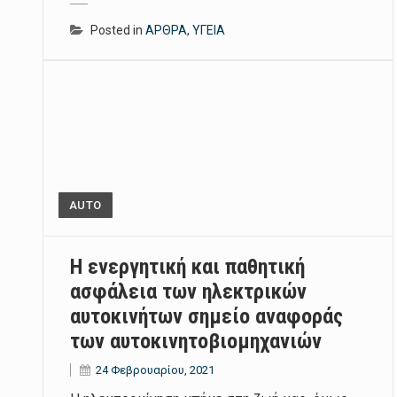
Posted in
ΑΡΘΡΑ
,
ΥΓΕΙΑ
AUTO
Η ενεργητική και παθητική
ασφάλεια των ηλεκτρικών
αυτοκινήτων σημείο αναφοράς
των αυτοκινητοβιομηχανιών
24 Φεβρουαρίου, 2021