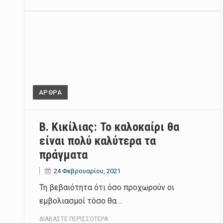
ΑΡΘΡΑ
Β. Κικίλιας: Το καλοκαίρι θα
είναι πολύ καλύτερα τα
πράγματα
24 Φεβρουαρίου, 2021
Τη βεβαιότητα ότι όσο προχωρούν οι
εμβολιασμοί τόσο θα…
ΔΙΑΒΆΣΤΕ ΠΕΡΙΣΣΌΤΕΡΑ