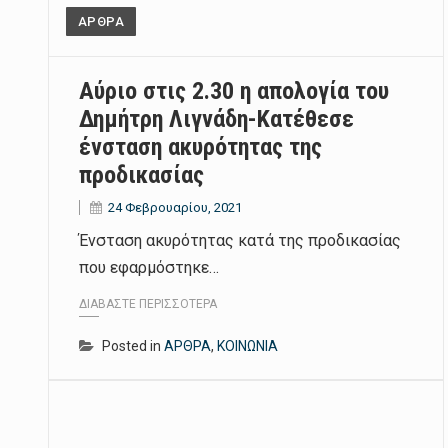
ΑΡΘΡΑ
Αύριο στις 2.30 η απολογία του
Δημήτρη Λιγνάδη-Κατέθεσε
ένσταση ακυρότητας της
προδικασίας
24 Φεβρουαρίου, 2021
Ένσταση ακυρότητας κατά της προδικασίας
που εφαρμόστηκε…
ΔΙΑΒΆΣΤΕ ΠΕΡΙΣΣΌΤΕΡΑ
Posted in
ΑΡΘΡΑ
,
ΚΟΙΝΩΝΙΑ