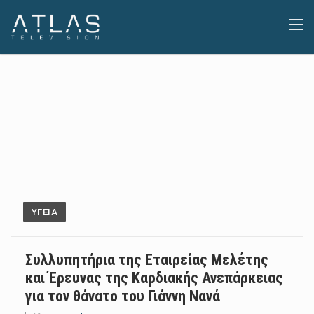
ΥΓΕΙΑ
Συλλυπητήρια της Εταιρείας Μελέτης
και Έρευνας της Καρδιακής Ανεπάρκειας
για τον θάνατο του Γιάννη Νανά