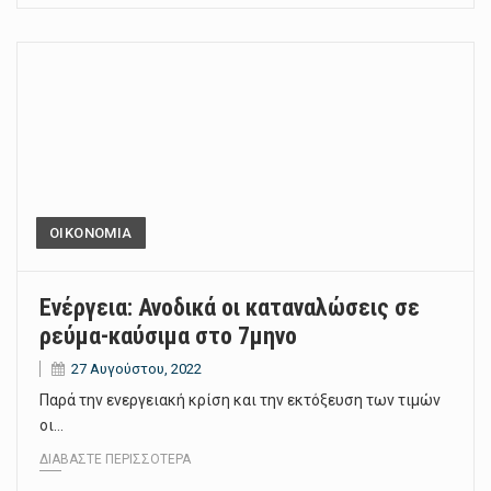
ΟΙΚΟΝΟΜΙΑ
Ενέργεια: Ανοδικά οι καταναλώσεις σε
ρεύμα-καύσιμα στο 7μηνο
27 Αυγούστου, 2022
Παρά την ενεργειακή κρίση και την εκτόξευση των τιμών
οι…
ΔΙΑΒΆΣΤΕ ΠΕΡΙΣΣΌΤΕΡΑ