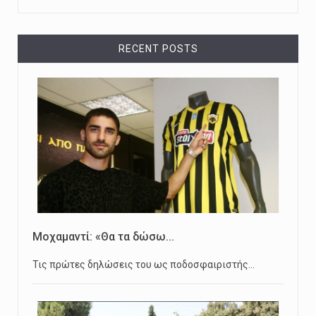
RECENT POSTS
Μοχαμαντί: «Θα τα δώσω...
Τις πρώτες δηλώσεις του ως ποδοσφαιριστής…