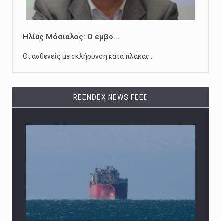
Ηλίας Μόσιαλος: Ο εμβο...
Οι ασθενείς με σκλήρυνση κατά πλάκας…
REENDEX NEWS FEED