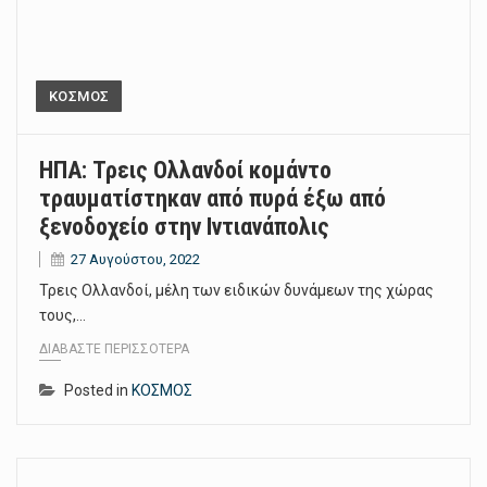
ΚΟΣΜΟΣ
ΗΠΑ: Τρεις Ολλανδοί κομάντο
τραυματίστηκαν από πυρά έξω από
ξενοδοχείο στην Ιντιανάπολις
27 Αυγούστου, 2022
Τρεις Ολλανδοί, μέλη των ειδικών δυνάμεων της χώρας
τους,…
ΔΙΑΒΆΣΤΕ ΠΕΡΙΣΣΌΤΕΡΑ
Posted in
ΚΟΣΜΟΣ