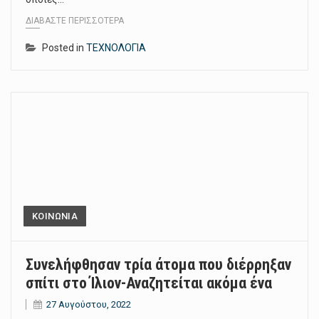
ΔΙΑΒΆΣΤΕ ΠΕΡΙΣΣΌΤΕΡΑ
Posted in
ΤΕΧΝΟΛΟΓΙΑ
ΚΟΙΝΩΝΙΑ
Συνελήφθησαν τρία άτομα που διέρρηξαν
σπίτι στο Ίλιον-Αναζητείται ακόμα ένα
27 Αυγούστου, 2022