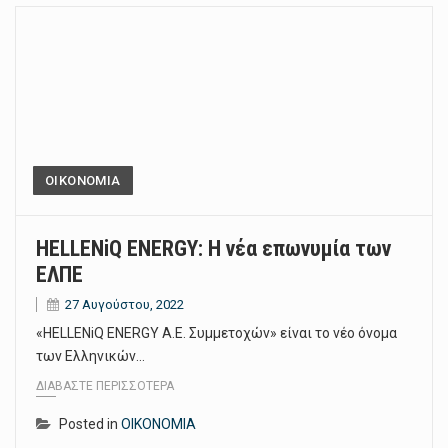
ΟΙΚΟΝΟΜΙΑ
HELLENiQ ENERGY: Η νέα επωνυμία των
ΕΛΠΕ
27 Αυγούστου, 2022
«HELLENiQ ENERGY A.E. Συμμετοχών» είναι το νέο όνομα
των Ελληνικών…
ΔΙΑΒΆΣΤΕ ΠΕΡΙΣΣΌΤΕΡΑ
Posted in
ΟΙΚΟΝΟΜΙΑ