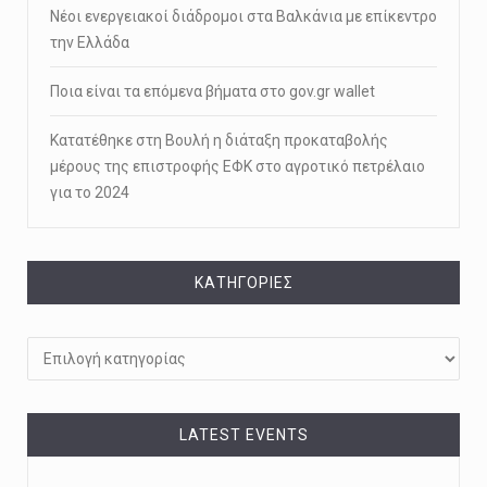
Νέοι ενεργειακοί διάδρομοι στα Βαλκάνια με επίκεντρο
την Ελλάδα
Ποια είναι τα επόμενα βήματα στο gov.gr wallet
Κατατέθηκε στη Βουλή η διάταξη προκαταβολής
μέρους της επιστροφής ΕΦΚ στο αγροτικό πετρέλαιο
για το 2024
KΑΤΗΓΟΡΊΕΣ
Kατηγορίες
LATEST EVENTS