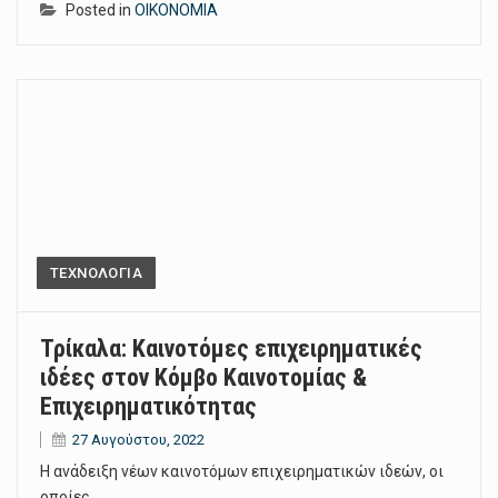
Posted in
ΟΙΚΟΝΟΜΙΑ
ΤΕΧΝΟΛΟΓΙΑ
Τρίκαλα: Καινοτόμες επιχειρηματικές
ιδέες στον Κόμβο Καινοτομίας &
Επιχειρηματικότητας
27 Αυγούστου, 2022
Η ανάδειξη νέων καινοτόμων επιχειρηματικών ιδεών, οι
οποίες…