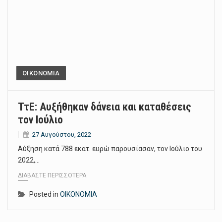
ΟΙΚΟΝΟΜΙΑ
ΤτΕ: Αυξήθηκαν δάνεια και καταθέσεις
τον Ιούλιο
27 Αυγούστου, 2022
Αύξηση κατά 788 εκατ. ευρώ παρουσίασαν, τον Ιούλιο του
2022,…
ΔΙΑΒΆΣΤΕ ΠΕΡΙΣΣΌΤΕΡΑ
Posted in
ΟΙΚΟΝΟΜΙΑ