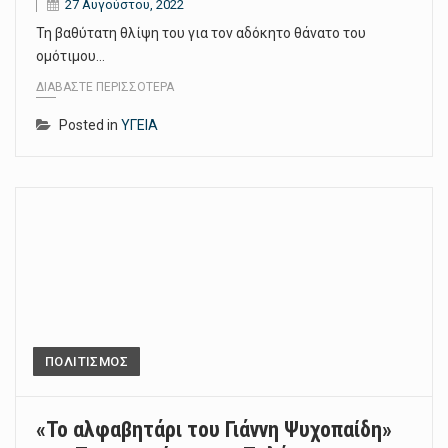
27 Αυγούστου, 2022
Τη βαθύτατη θλίψη του για τον αδόκητο θάνατο του
ομότιμου…
ΔΙΑΒΆΣΤΕ ΠΕΡΙΣΣΌΤΕΡΑ
Posted in
ΥΓΕΙΑ
ΠΟΛΙΤΙΣΜΟΣ
«Το αλφαβητάρι του Γιάννη Ψυχοπαίδη»