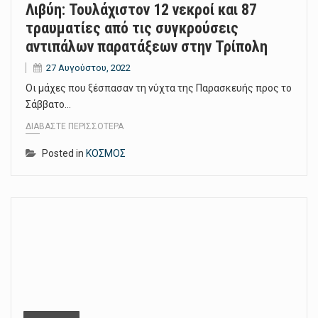
Λιβύη: Τουλάχιστον 12 νεκροί και 87
τραυματίες από τις συγκρούσεις
αντιπάλων παρατάξεων στην Τρίπολη
27 Αυγούστου, 2022
Οι μάχες που ξέσπασαν τη νύχτα της Παρασκευής προς το
Σάββατο…
ΔΙΑΒΆΣΤΕ ΠΕΡΙΣΣΌΤΕΡΑ
Posted in
ΚΟΣΜΟΣ