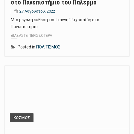
στο Πανεπιστήμιο του Παλέρμο
27 Αυγούστου, 2022
Μια μεγάλη έκθεση του Γιάννη Ψυχοπαίδη στο
Πανεπιστήμιο…
ΔΙΑΒΆΣΤΕ ΠΕΡΙΣΣΌΤΕΡΑ
Posted in
ΠΟΛΙΤΙΣΜΟΣ
ΚΟΣΜΟΣ