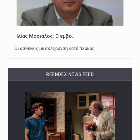
Ηλίας Μόσιαλος: Ο εμβο...
Οι ασθενείς με σκλήρυνση κατά πλάκας…
REENDEX NEWS FEED