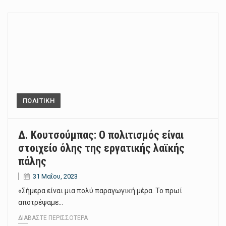
ΠΟΛΙΤΙΚΗ
Δ. Κουτσούμπας: Ο πολιτισμός είναι
στοιχείο όλης της εργατικής λαϊκής
πάλης
31 Μαΐου, 2023
«Σήμερα είναι μια πολύ παραγωγική μέρα. Το πρωί
αποτρέψαμε…
ΔΙΑΒΆΣΤΕ ΠΕΡΙΣΣΌΤΕΡΑ