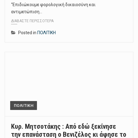
“Επιδιώκουμε φορολογική δικαιοσύνη και
αντιμετώπιση…
ΔΙΑΒΆΣΤΕ ΠΕΡΙΣΣΌΤΕΡΑ
Posted in
ΠΟΛΙΤΙΚΗ
ΠΟΛΙΤΙΚΗ
Κυρ. Μητσοτάκης : Από εδώ ξεκίνησε
την επανάσταση ο Βενιζέλος κι άφησε το