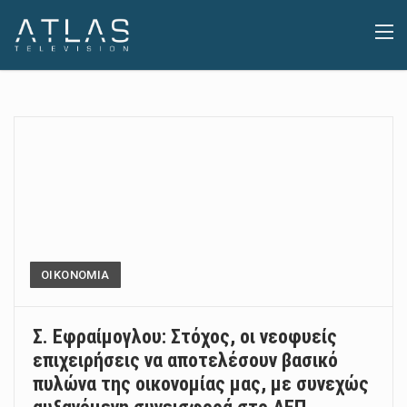
ΟΙΚΟΝΟΜΙΑ
Σ. Εφραίμογλου: Στόχος, οι νεοφυείς
επιχειρήσεις να αποτελέσουν βασικό
πυλώνα της οικονομίας μας, με συνεχώς