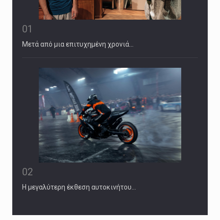
01
Μετά από μια επιτυχημένη χρονιά…
02
Η μεγαλύτερη έκθεση αυτοκινήτου…