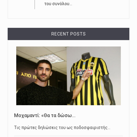
του συνόλου...
RECENT POSTS
Μοχαμαντί: «Θα τα δώσω...
Τις πρώτες δηλώσεις του ως ποδοσφαιριστής…