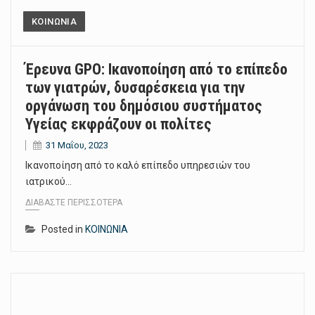
ΚΟΙΝΩΝΙΑ
Έρευνα GPO: Ικανοποίηση από το επίπεδο
των γιατρών, δυσαρέσκεια για την
οργάνωση του δημόσιου συστήματος
Υγείας εκφράζουν οι πολίτες
31 Μαΐου, 2023
Ικανοποίηση από το καλό επίπεδο υπηρεσιών του
ιατρικού…
ΔΙΑΒΆΣΤΕ ΠΕΡΙΣΣΌΤΕΡΑ
Posted in
ΚΟΙΝΩΝΙΑ