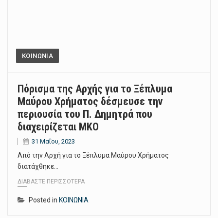
ΚΟΙΝΩΝΙΑ
Πόρισμα της Αρχής για το Ξέπλυμα
Μαύρου Χρήματος δέσμευσε την
περιουσία του Π. Δημητρά που
διαχειρίζεται ΜΚΟ
31 Μαΐου, 2023
Από την Αρχή για το Ξέπλυμα Μαύρου Χρήματος
διατάχθηκε…
ΔΙΑΒΆΣΤΕ ΠΕΡΙΣΣΌΤΕΡΑ
Posted in
ΚΟΙΝΩΝΙΑ