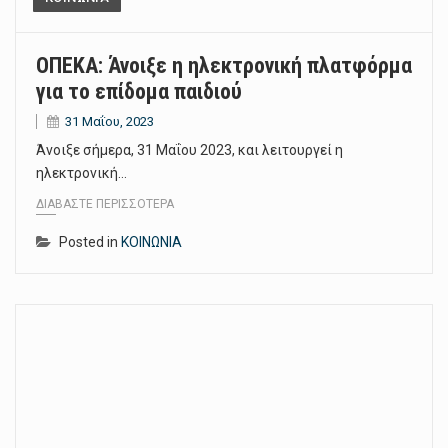
ΟΠΕΚΑ: Άνοιξε η ηλεκτρονική πλατφόρμα
για το επίδομα παιδιού
31 Μαΐου, 2023
Άνοιξε σήμερα, 31 Μαΐου 2023, και λειτουργεί η
ηλεκτρονική…
ΔΙΑΒΆΣΤΕ ΠΕΡΙΣΣΌΤΕΡΑ
Posted in
ΚΟΙΝΩΝΙΑ