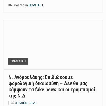
Posted in
ΠΟΛΙΤΙΚΗ
ΠΟΛΙΤΙΚΗ
Ν. Ανδρουλάκης: Επιδιώκουμε
φορολογική δικαιοσύνη – Δεν θα μας
κάμψουν τα fake news και οι τραμπισμοί
της Ν.Δ.
31 Μαΐου, 2023