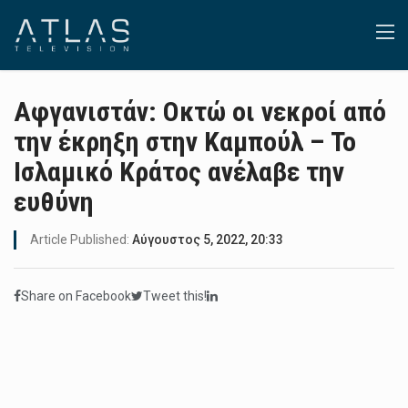
Αφγανιστάν: Οκτώ οι νεκροί από
την έκρηξη στην Καμπούλ – Το
Ισλαμικό Κράτος ανέλαβε την
ευθύνη
Article Published:
Αύγουστος 5, 2022, 20:33
Share on Facebook
Tweet this!