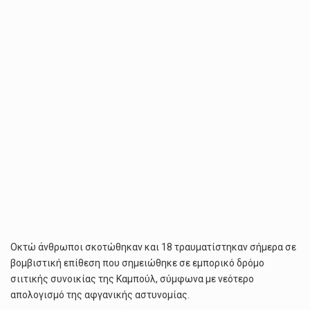
Οκτώ άνθρωποι σκοτώθηκαν και 18 τραυματίστηκαν σήμερα σε
βομβιστική επίθεση που σημειώθηκε σε εμπορικό δρόμο
σιιτικής συνοικίας της Καμπούλ, σύμφωνα με νεότερο
απολογισμό της αφγανικής αστυνομίας.