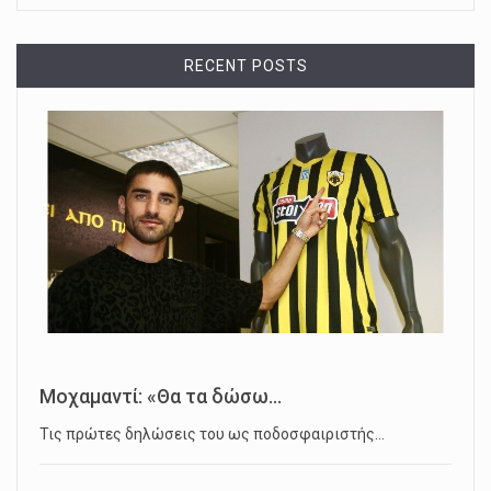
RECENT POSTS
Μοχαμαντί: «Θα τα δώσω...
Τις πρώτες δηλώσεις του ως ποδοσφαιριστής…