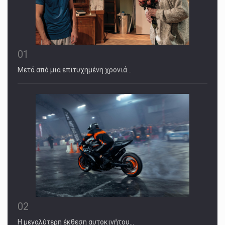
01
Μετά από μια επιτυχημένη χρονιά…
02
Η μεγαλύτερη έκθεση αυτοκινήτου…