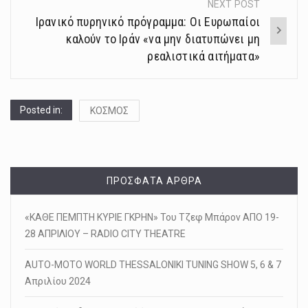
NEXT POST
Ιρανικό πυρηνικό πρόγραμμα: Οι Ευρωπαίοι
καλούν το Ιράν «να μην διατυπώνει μη
ρεαλιστικά αιτήματα»
Posted in:
ΚΟΣΜΟΣ
ΠΡΌΣΦΑΤΑ ΆΡΘΡΑ
«ΚΑΘΕ ΠΕΜΠΤΗ ΚΥΡΙΕ ΓΚΡΗΝ» Του Τζεφ Μπάρον ΑΠΟ 19-
28 ΑΠΡΙΛΙΟΥ – RADIO CITY THEATRE
AUTO-MOTO WORLD THESSALONIKI TUNING SHOW 5, 6 & 7
Απριλίου 2024