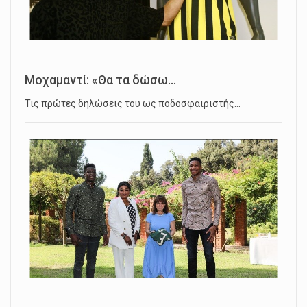
Μοχαμαντί: «Θα τα δώσω...
Τις πρώτες δηλώσεις του ως ποδοσφαιριστής…