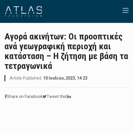
Αγορά ακινήτων: Οι προοπτικές
ανά γεωγραφική περιοχή και
κατάσταση – Η ζήτηση με βάση τα
τετραγωνικά
Article Published:
10 Ιουλίου, 2023, 14:23
Share on Facebook
Tweet this!