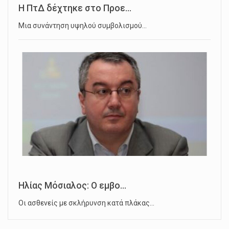
Η ΠτΔ δέχτηκε στο Προε...
Μια συνάντηση υψηλού συμβολισμού…
Ηλίας Μόσιαλος: Ο εμβο...
Οι ασθενείς με σκλήρυνση κατά πλάκας…