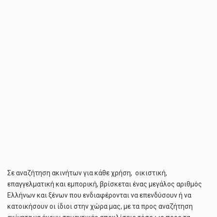
Σε αναζήτηση ακινήτων για κάθε χρήση, οικιστική,
επαγγελματική και εμπορική, βρίσκεται ένας μεγάλος αριθμός
Ελλήνων και ξένων που ενδιαφέρονται να επενδύσουν ή να
κατοικήσουν οι ίδιοι στην χώρα μας, με τα προς αναζήτηση