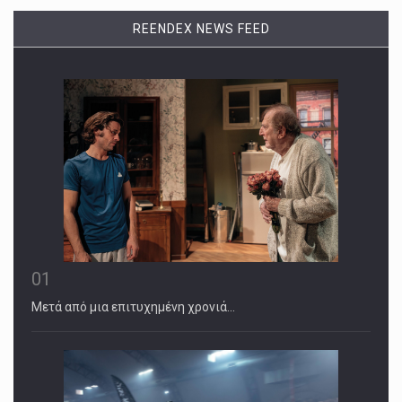
REENDEX NEWS FEED
01
Μετά από μια επιτυχημένη χρονιά…