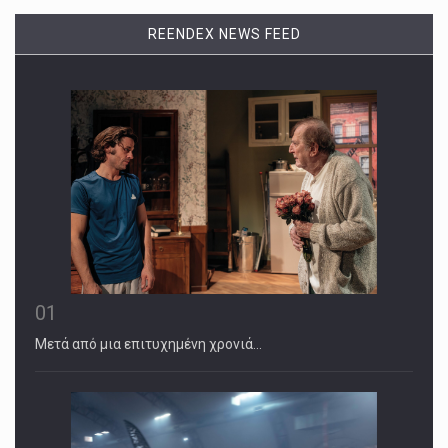
REENDEX NEWS FEED
01
Μετά από μια επιτυχημένη χρονιά…