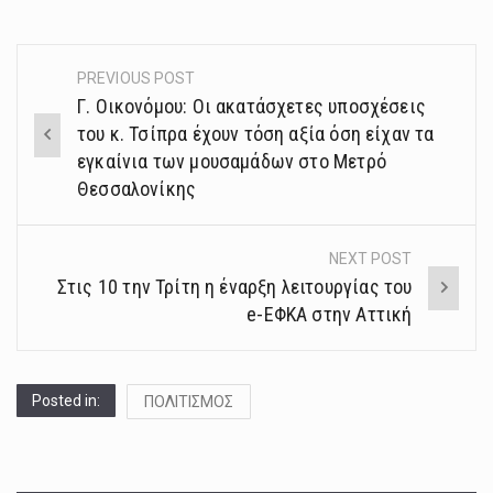
PREVIOUS POST
Post
Γ. Οικονόμου: Οι ακατάσχετες υποσχέσεις
navigation
του κ. Τσίπρα έχουν τόση αξία όση είχαν τα
εγκαίνια των μουσαμάδων στο Μετρό
Θεσσαλονίκης
NEXT POST
Στις 10 την Τρίτη η έναρξη λειτουργίας του
e-ΕΦΚΑ στην Αττική
Posted in:
ΠΟΛΙΤΙΣΜΟΣ