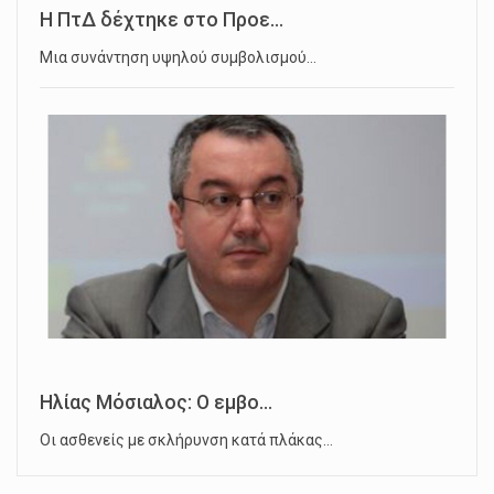
Η ΠτΔ δέχτηκε στο Προε...
Μια συνάντηση υψηλού συμβολισμού…
Ηλίας Μόσιαλος: Ο εμβο...
Οι ασθενείς με σκλήρυνση κατά πλάκας…