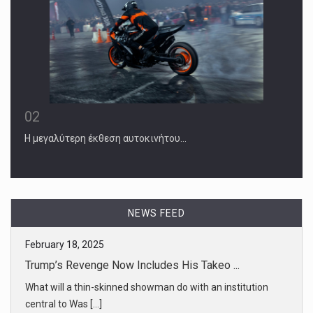
02
Η μεγαλύτερη έκθεση αυτοκινήτου…
NEWS FEED
February 18, 2025
Trump’s Revenge Now Includes His Takeo ...
What will a thin-skinned showman do with an institution
central to Was [...]