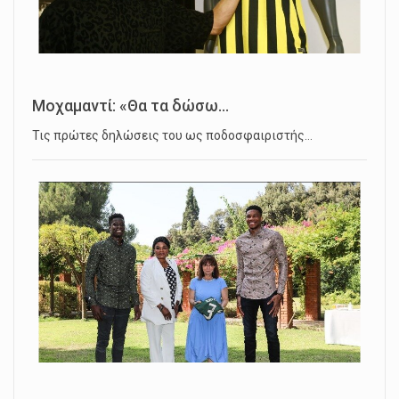
Μοχαμαντί: «Θα τα δώσω...
Τις πρώτες δηλώσεις του ως ποδοσφαιριστής…