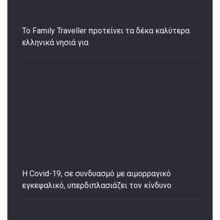
Το Family Traveller προτείνει τα δέκα καλύτερα
ελληνικά νησιά για
Η Covid-19, σε συνδυασμό με αιμορραγικό
εγκεφαλικό, υπερδιπλασιάζει τον κίνδυνο