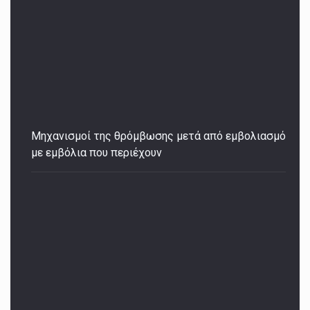
Μηχανισμοί της θρόμβωσης μετά από εμβολιασμό
με εμβόλια που περιέχουν