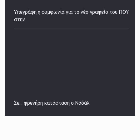
Υπεγράφη η συμφωνία για το νέο γραφείο του ΠΟΥ
στην
Σε… φρενήρη κατάσταση ο Ναδάλ