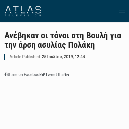
Ανέβηκαν οι τόνοι στη Βουλή για
την άρση ασυλίας Πολάκη
Article Published:
25 Ιουλίου, 2019, 12:44
Share on Facebook
Tweet this!