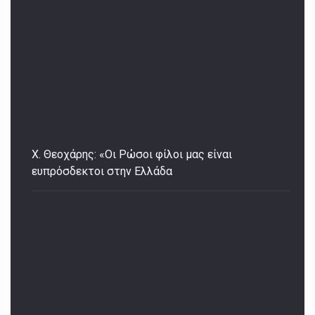
Χ. Θεοχάρης: «Οι Ρώσοι φίλοι μας είναι
ευπρόσδεκτοι στην Ελλάδα