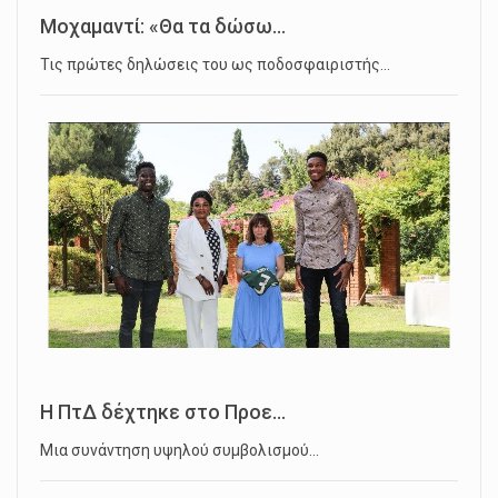
Μοχαμαντί: «Θα τα δώσω...
Τις πρώτες δηλώσεις του ως ποδοσφαιριστής…
Η ΠτΔ δέχτηκε στο Προε...
Μια συνάντηση υψηλού συμβολισμού…