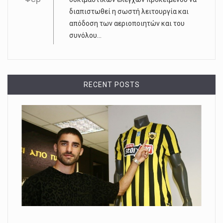
διαπιστωθεί η σωστή λειτουργία και
απόδοση των αεριοποιητών και του
συνόλου...
RECENT POSTS