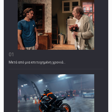
01
Μετά από μια επιτυχημένη χρονιά…