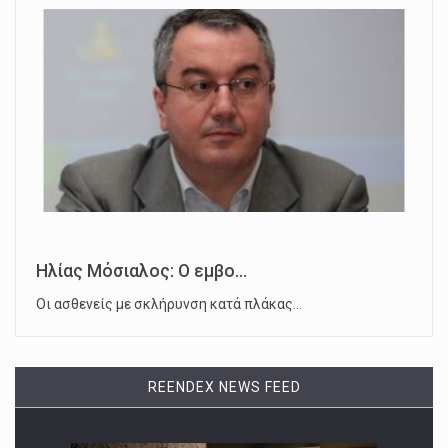
Ηλίας Μόσιαλος: Ο εμβο...
Οι ασθενείς με σκλήρυνση κατά πλάκας…
REENDEX NEWS FEED