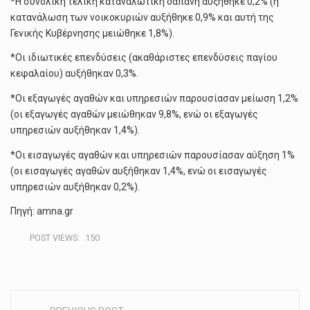
*Η συνολική τελική καταναλωτική δαπάνη αυξήθηκε 0,2% (η
κατανάλωση των νοικοκυριών αυξήθηκε 0,9% και αυτή της
Γενικής Κυβέρνησης μειώθηκε 1,8%).
*Οι ιδιωτικές επενδύσεις (ακαθάριστες επενδύσεις παγίου
κεφαλαίου) αυξήθηκαν 0,3%.
*Οι εξαγωγές αγαθών και υπηρεσιών παρουσίασαν μείωση 1,2%
(οι εξαγωγές αγαθών μειώθηκαν 9,8%, ενώ οι εξαγωγές
υπηρεσιών αυξήθηκαν 1,4%).
*Οι εισαγωγές αγαθών και υπηρεσιών παρουσίασαν αύξηση 1%
(οι εισαγωγές αγαθών αυξήθηκαν 1,4%, ενώ οι εισαγωγές
υπηρεσιών αυξήθηκαν 0,2%).
Πηγή: amna.gr
POST VIEWS:
150