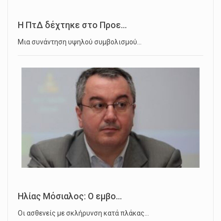
Η ΠτΔ δέχτηκε στο Προε...
Μια συνάντηση υψηλού συμβολισμού…
Ηλίας Μόσιαλος: Ο εμβο...
Οι ασθενείς με σκλήρυνση κατά πλάκας…