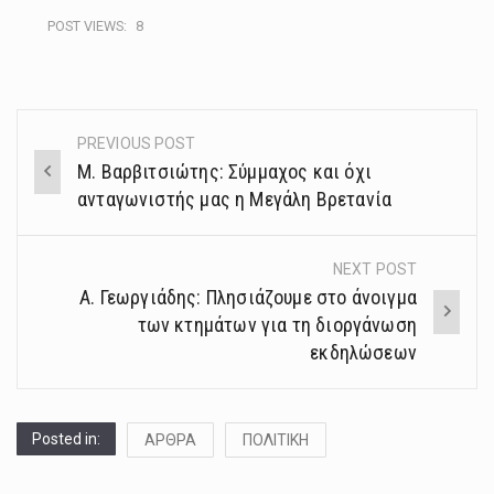
POST VIEWS:
8
PREVIOUS POST
Post
Μ. Βαρβιτσιώτης: Σύμμαχος και όχι
navigation
ανταγωνιστής μας η Μεγάλη Βρετανία
NEXT POST
Α. Γεωργιάδης: Πλησιάζουμε στο άνοιγμα
των κτημάτων για τη διοργάνωση
εκδηλώσεων
Posted in:
ΑΡΘΡΑ
ΠΟΛΙΤΙΚΗ