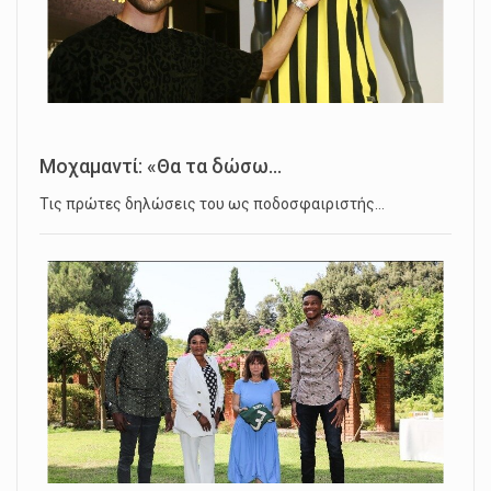
Μοχαμαντί: «Θα τα δώσω...
Τις πρώτες δηλώσεις του ως ποδοσφαιριστής…