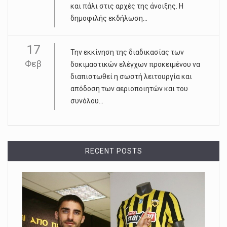
και πάλι στις αρχές της άνοιξης. Η
δημοφιλής εκδήλωση...
17
Την εκκίνηση της διαδικασίας των
Φεβ
δοκιμαστικών ελέγχων προκειμένου να
διαπιστωθεί η σωστή λειτουργία και
απόδοση των αεριοποιητών και του
συνόλου...
RECENT POSTS