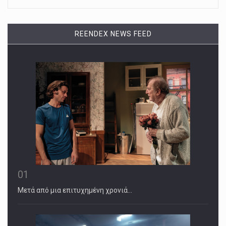
REENDEX NEWS FEED
01
Μετά από μια επιτυχημένη χρονιά…