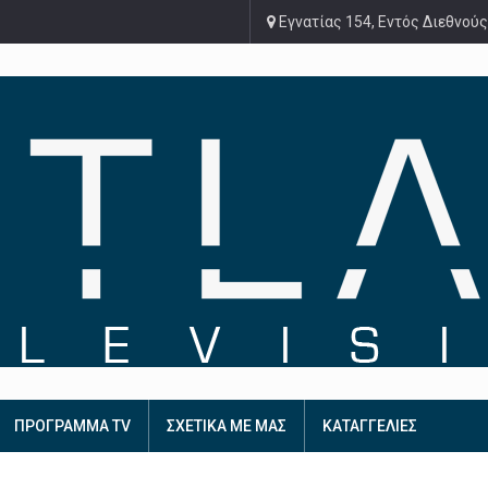
Εγνατίας 154, Εντός Διεθνούς
ΠΡΟΓΡΑΜΜΑ TV
ΣΧΕΤΙΚΑ ΜΕ ΜΑΣ
ΚΑΤΑΓΓΕΛΙΕΣ