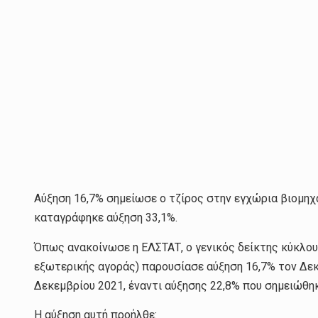
Αύξηση 16,7% σημείωσε ο τζίρος στην εγχώρια βιομηχ
καταγράφηκε αύξηση 33,1%.
Όπως ανακοίνωσε η ΕΛΣΤΑΤ, ο γενικός δείκτης κύκλου
εξωτερικής αγοράς) παρουσίασε αύξηση 16,7% τον Δεκ
Δεκεμβρίου 2021, έναντι αύξησης 22,8% που σημειώθηκ
Η αύξηση αυτή προήλθε: