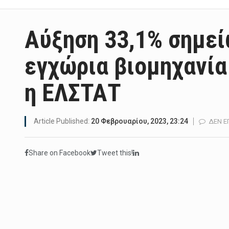
Αύξηση 33,1% σημεί
εγχώρια βιομηχανία
η ΕΛΣΤΑΤ
Article Published:
20 Φεβρουαρίου, 2023, 23:24
ΔΕΝ Ε
Share on Facebook
Tweet this!