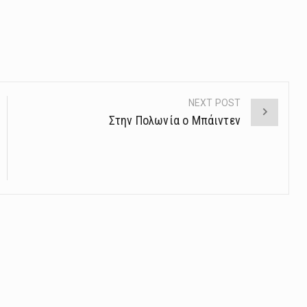
NEXT POST
Στην Πολωνία o Μπάιντεν