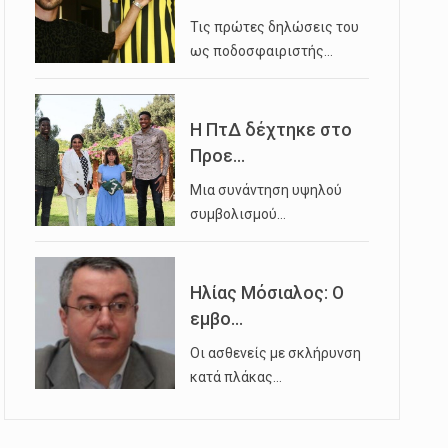
Τις πρώτες δηλώσεις του
ως ποδοσφαιριστής…
Η ΠτΔ δέχτηκε στο
Προε...
Μια συνάντηση υψηλού
συμβολισμού…
Ηλίας Μόσιαλος: Ο
εμβο...
Οι ασθενείς με σκλήρυνση
κατά πλάκας…