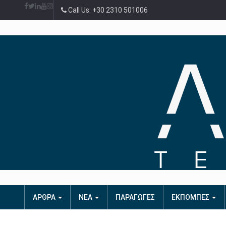
Call Us: +30 2310 501006
ΑΡΘΡΑ
ΝΕΑ
ΠΑΡΑΓΩΓΕΣ
ΕΚΠΟΜΠΕΣ