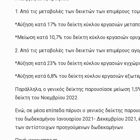
1. Από τις μεταβολές των δεικτών των επιμέρους τομ
*Αύξηση κατά 17% του δείκτη κύκλου εργασιών μεταπο
*Μείωση κατά 10,7% του δείκτη κύκλου εργασιών ορυ
2. Από τις μεταβολές των δεικτών των επιμέρους αγο
*Αύξηση κατά 23% του δείκτη κύκλου εργασιών εγχώρι
*Αύξηση κατά 6,8% του δείκτη κύκλου εργασιών εξωτε
Παράλληλα, ο γενικός δείκτης παρουσίασε μείωση 1,5
δείκτη του Νοεμβρίου 2022.
Ενώ, σε μέσα επίπεδα πέρυσι ο γενικός δείκτης παρου
του δωδεκαμήνου Ιανουαρίου 2021- Δεκεμβρίου 2021, 
των αντίστοιχων προηγούμενων δωδεκαμήνων.