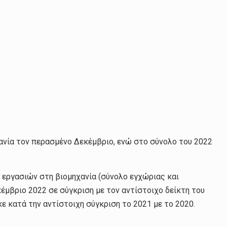
ανία τον περασμένο Δεκέμβριο, ενώ στο σύνολο του 2022
 εργασιών στη βιομηχανία (σύνολο εγχώριας και
έμβριο 2022 σε σύγκριση με τον αντίστοιχο δείκτη του
ε κατά την αντίστοιχη σύγκριση το 2021 με το 2020.