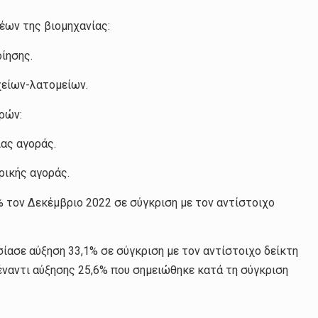
έων της βιομηχανίας:
ίησης.
χείων-λατομείων.
ρών:
ας αγοράς.
ρικής αγοράς.
% τον Δεκέμβριο 2022 σε σύγκριση με τον αντίστοιχο
σίασε αύξηση 33,1% σε σύγκριση με τον αντίστοιχο δείκτη
έναντι αύξησης 25,6% που σημειώθηκε κατά τη σύγκριση