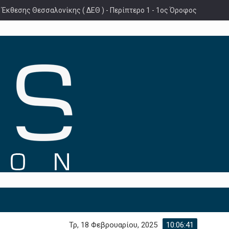
 Έκθεσης Θεσσαλονίκης ( ΔΕΘ ) - Περίπτερο 1 - 1ος Όροφος
Τρ, 18 Φεβρουαρίου, 2025
10:06:42