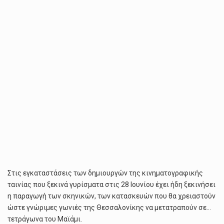
Στις εγκαταστάσεις των δημιουργών της κινηματογραφικής
ταινίας που ξεκινά γυρίσματα στις 28 Ιουνίου έχει ήδη ξεκινήσει
η παραγωγή των σκηνικών, των κατασκευών που θα χρειαστούν
ώστε γνώριμες γωνιές της Θεσσαλονίκης να μετατραπούν σε…
τετράγωνα του Μαϊάμι.