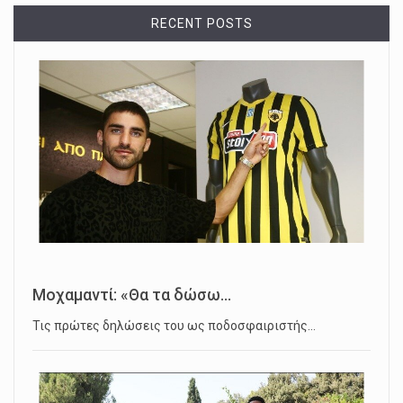
RECENT POSTS
Μοχαμαντί: «Θα τα δώσω...
Τις πρώτες δηλώσεις του ως ποδοσφαιριστής…