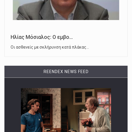
Ηλίας Μόσιαλος: Ο εμβο...
Οι ασθενείς με σκλήρυνση κατά πλάκας…
REENDEX NEWS FEED