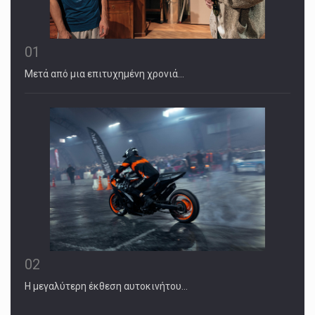
01
Μετά από μια επιτυχημένη χρονιά…
02
Η μεγαλύτερη έκθεση αυτοκινήτου…