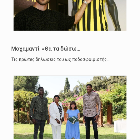
Μοχαμαντί: «Θα τα δώσω...
Τις πρώτες δηλώσεις του ως ποδοσφαιριστής…