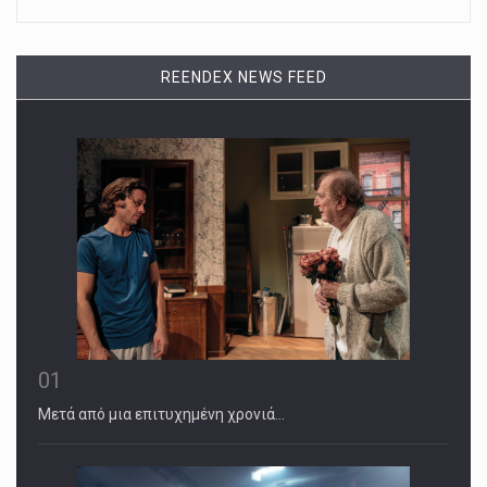
REENDEX NEWS FEED
01
Μετά από μια επιτυχημένη χρονιά…