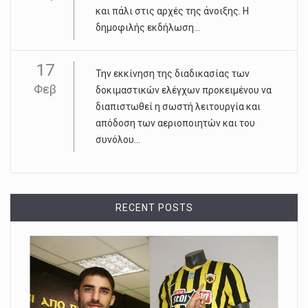
και πάλι στις αρχές της άνοιξης. Η
δημοφιλής εκδήλωση...
17
Την εκκίνηση της διαδικασίας των
Φεβ
δοκιμαστικών ελέγχων προκειμένου να
διαπιστωθεί η σωστή λειτουργία και
απόδοση των αεριοποιητών και του
συνόλου...
RECENT POSTS