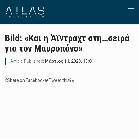
Bild: «Και η Άϊντραχτ στη…σειρά
για τον Μαυροπάνο»
Article Published:
Μάρτιος 11, 2023, 13:01
Share on Facebook
Tweet this!