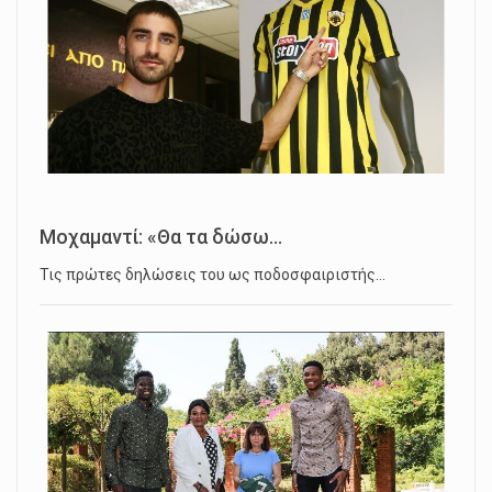
Μοχαμαντί: «Θα τα δώσω...
Τις πρώτες δηλώσεις του ως ποδοσφαιριστής…