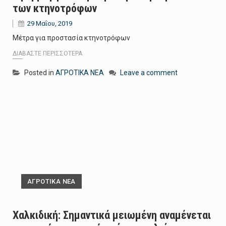
των κτηνοτρόφων
29 Μαΐου, 2019
Μέτρα για προστασία κτηνοτρόφων
ΔΙΑΒΆΣΤΕ ΠΕΡΙΣΣΌΤΕΡΑ
Posted in
ΑΓΡΟΤΙΚΑ ΝΕΑ
Leave a comment
ΑΓΡΟΤΙΚΑ ΝΕΑ
Χαλκιδική: Σημαντικά μειωμένη αναμένεται