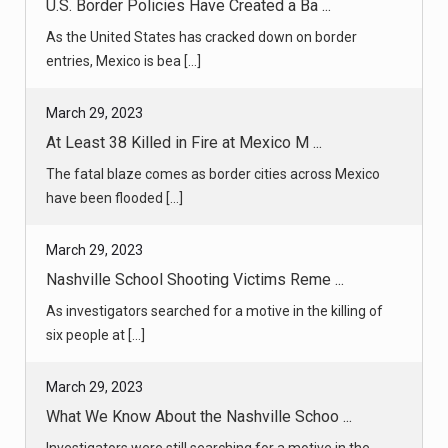
March 29, 2023
At Least 38 Killed in Fire at Mexico M ...
The fatal blaze comes as border cities across Mexico
have been flooded [...]
March 29, 2023
Nashville School Shooting Victims Reme ...
As investigators searched for a motive in the killing of
six people at [...]
March 29, 2023
What We Know About the Nashville Schoo ...
Investigators were still searching for a motive in the
killing of six [...]
March 29, 2023