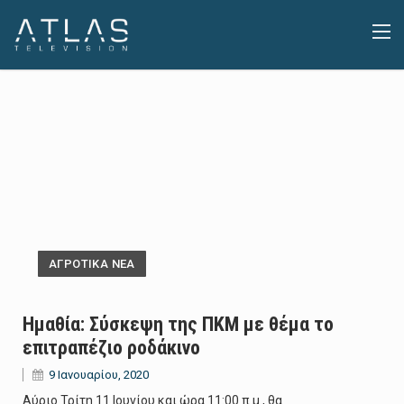
ΑΓΡΟΤΙΚΑ ΝΕΑ
Ημαθία: Σύσκεψη της ΠΚΜ με θέμα το
επιτραπέζιο ροδάκινο
9 Ιανουαρίου, 2020
Αύριο Τρίτη 11 Ιουνίου και ώρα 11:00 π.μ., θα