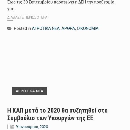
Έως τις 30 Σεπτεμβρίου παρατείνει η ΔΕΗ την προθεσμία
για…
ΔΙΑΒΆΣΤΕ ΠΕΡΙΣΣΌΤΕΡΑ
Posted in
ΑΓΡΟΤΙΚΑ ΝΕΑ
,
ΑΡΘΡΑ
,
ΟΙΚΟΝΟΜΙΑ
ΑΓΡΟΤΙΚΑ ΝΕΑ
Η ΚΑΠ μετά το 2020 θα συζητηθεί στο
Συμβούλιο των Υπουργών της ΕΕ
9 Ιανουαρίου, 2020