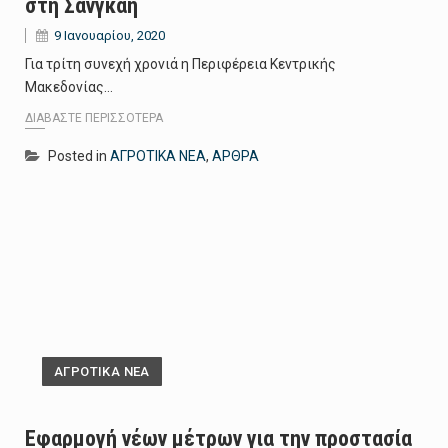
στη Σανγκάη
9 Ιανουαρίου, 2020
Για τρίτη συνεχή χρονιά η Περιφέρεια Κεντρικής
Μακεδονίας…
ΔΙΑΒΆΣΤΕ ΠΕΡΙΣΣΌΤΕΡΑ
Posted in
ΑΓΡΟΤΙΚΑ ΝΕΑ
,
ΑΡΘΡΑ
ΑΓΡΟΤΙΚΑ ΝΕΑ
Εφαρμογή νέων μέτρων για την προστασία