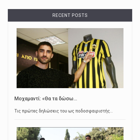
RECENT POSTS
Μοχαμαντί: «Θα τα δώσω...
Τις πρώτες δηλώσεις του ως ποδοσφαιριστής…