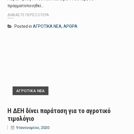
πραγματοποιηθεί…
ΔΙΑΒΆΣΤΕ ΠΕΡΙΣΣΌΤΕΡΑ
Posted in
ΑΓΡΟΤΙΚΑ ΝΕΑ
,
ΑΡΘΡΑ
ΑΓΡΟΤΙΚΑ ΝΕΑ
Η ΔΕΗ δίνει παράταση για το αγροτικό
τιμολόγιο
9 Ιανουαρίου, 2020