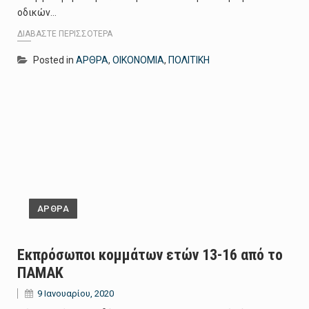
οδικών…
ΔΙΑΒΆΣΤΕ ΠΕΡΙΣΣΌΤΕΡΑ
Posted in
ΑΡΘΡΑ
,
ΟΙΚΟΝΟΜΙΑ
,
ΠΟΛΙΤΙΚΗ
ΑΡΘΡΑ
Εκπρόσωποι κομμάτων ετών 13-16 από το
ΠΑΜΑΚ
9 Ιανουαρίου, 2020