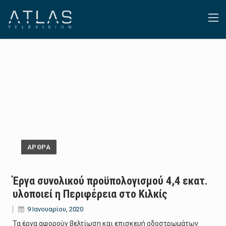
ΑΡΘΡΑ
Έργα συνολικού προϋπολογισμού 4,4 εκατ.
υλοποιεί η Περιφέρεια στο Κιλκίς
9 Ιανουαρίου, 2020
Τα έργα αφορούν βελτίωση και επισκευή οδοστρωμάτων