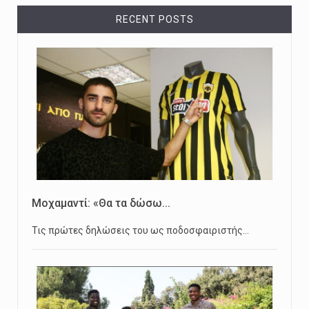
RECENT POSTS
Μοχαμαντί: «Θα τα δώσω...
Τις πρώτες δηλώσεις του ως ποδοσφαιριστής…