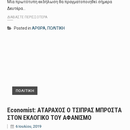
Μία πρωτότυπη εκδήλωση θα πραγματοποιηθεί σήμερα
Δευτέρα…
ΔΙΑΒΆΣΤΕ ΠΕΡΙΣΣΌΤΕΡΑ
Posted in
ΑΡΘΡΑ
,
ΠΟΛΙΤΙΚΗ
ΠΟΛΙΤΙΚΗ
Εconomist: ΑΤΑΡΑΧΟΣ Ο ΤΣΙΠΡΑΣ ΜΠΡΟΣΤΑ
ΣΤΟΝ ΕΚΛΟΓΙΚΟ ΤΟΥ ΑΦΑΝΙΣΜΟ
6 Ιουλίου, 2019