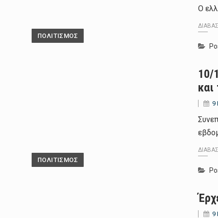
Ο ελλ
ΔΙΑΒΆ
ΠΟΛΙΤΙΣΜΟΣ
Po
10/
και
9
Συνεπ
εβδο
ΔΙΑΒΆ
ΠΟΛΙΤΙΣΜΟΣ
Po
Έρχ
9