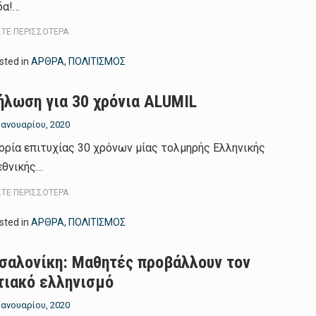
δα!…
ΣΤΕ ΠΕΡΙΣΣΌΤΕΡΑ
sted in
ΑΡΘΡΑ
,
ΠΟΛΙΤΙΣΜΟΣ
ήλωση για 30 χρόνια ALUMIL
 Ιανουαρίου, 2020
ορία επιτυχίας 30 χρόνων μίας τολμηρής Ελληνικής
εθνικής…
ΣΤΕ ΠΕΡΙΣΣΌΤΕΡΑ
sted in
ΑΡΘΡΑ
,
ΠΟΛΙΤΙΣΜΟΣ
σαλονίκη: Μαθητές προβάλλουν τον
τιακό ελληνισμό
 Ιανουαρίου, 2020