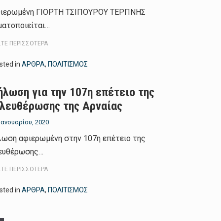
θιερωμένη ΓΙΟΡΤΗ ΤΣΙΠΟΥΡΟΥ ΤΕΡΠΝΗΣ
ματοποιείται…
ΣΤΕ ΠΕΡΙΣΣΌΤΕΡΑ
sted in
ΑΡΘΡΑ
,
ΠΟΛΙΤΙΣΜΟΣ
ήλωση για την 107η επέτειο της
λευθέρωσης της Αρναίας
 Ιανουαρίου, 2020
ωση αφιερωμένη στην 107η επέτειο της
ευθέρωσης…
ΣΤΕ ΠΕΡΙΣΣΌΤΕΡΑ
sted in
ΑΡΘΡΑ
,
ΠΟΛΙΤΙΣΜΟΣ