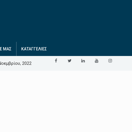
Ε ΜΑΣ
ΚΑΤΑΓΓΕΛΙΕΣ
Νοεμβρίου, 2022