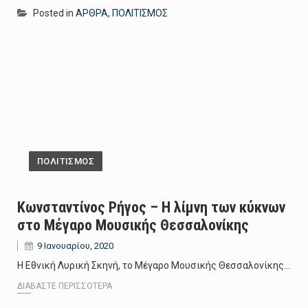
Posted in
ΑΡΘΡΑ
,
ΠΟΛΙΤΙΣΜΟΣ
ΠΟΛΙΤΙΣΜΟΣ
Κωνσταντίνος Ρήγος – Η λίμνη των κύκνων
στο Μέγαρο Μουσικής Θεσσαλονίκης
9 Ιανουαρίου, 2020
H Εθνική Λυρική Σκηνή, το Μέγαρο Μουσικής Θεσσαλονίκης…
ΔΙΑΒΆΣΤΕ ΠΕΡΙΣΣΌΤΕΡΑ