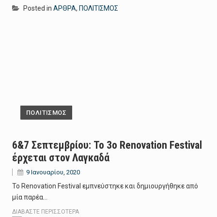
Posted in
ΑΡΘΡΑ
,
ΠΟΛΙΤΙΣΜΟΣ
ΠΟΛΙΤΙΣΜΟΣ
6&7 Σεπτεμβρίου: Το 3ο Renovation Festival
έρχεται στον Λαγκαδά
9 Ιανουαρίου, 2020
Το Renovation Festival εμπνεύστηκε και δημιουργήθηκε από
μία παρέα…
ΔΙΑΒΆΣΤΕ ΠΕΡΙΣΣΌΤΕΡΑ