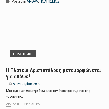
Posted in
ΑΡΘΡΑ
,
ΠΟΛΙΤΙΣΜΟΣ
ΠΟΛΙΤΙΣΜΟΣ
Η Πλατεία Αριστοτέλους μεταμορφώνεται
για απόψε!
9 Ιανουαρίου, 2020
Μια όμορφη θέαση κάτω από τον έναστρο ουρανό της
ιστορικής…
ΔΙΑΒΆΣΤΕ ΠΕΡΙΣΣΌΤΕΡΑ