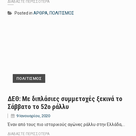
ΔΙΑΒΆΣΤΕ ΠΕΡΙΣΣΌΤΕΡΑ
Posted in
ΑΡΘΡΑ
,
ΠΟΛΙΤΙΣΜΟΣ
ΠΟΛΙΤΙΣΜΟΣ
ΔΕΘ: Με διπλάσιες συμμετοχές ξεκινά το
Σάββατο το 52ο ράλλυ
9 Ιανουαρίου, 2020
Έναν από τους πιο ιστορικούς αγώνες ράλλυ στην Ελλάδα,…
ΔΙΑΒΆΣΤΕ ΠΕΡΙΣΣΌΤΕΡΑ