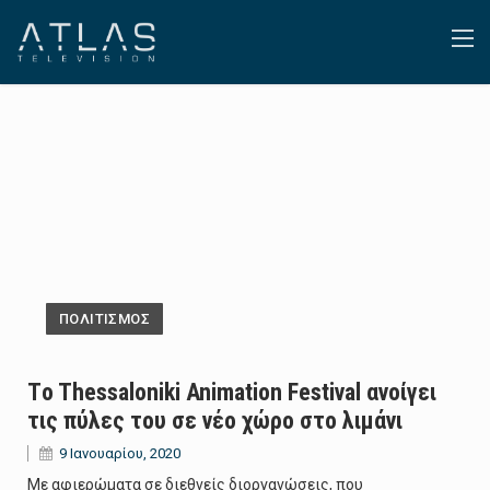
ΠΟΛΙΤΙΣΜΟΣ
Τo Thessaloniki Animation Festival ανοίγει
τις πύλες του σε νέο χώρο στο λιμάνι
9 Ιανουαρίου, 2020
Με αφιερώματα σε διεθνείς διοργανώσεις, που