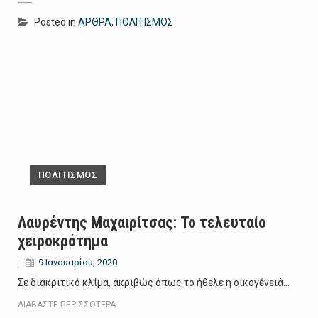
Posted in
ΑΡΘΡΑ
,
ΠΟΛΙΤΙΣΜΟΣ
ΠΟΛΙΤΙΣΜΟΣ
Λαυρέντης Μαχαιρίτσας: Το τελευταίο
χειροκρότημα
9 Ιανουαρίου, 2020
Σε διακριτικό κλίμα, ακριβώς όπως το ήθελε η οικογένειά…
ΔΙΑΒΆΣΤΕ ΠΕΡΙΣΣΌΤΕΡΑ