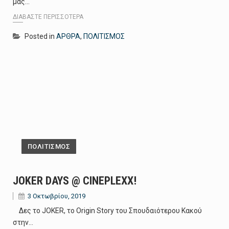
μας…
ΔΙΑΒΆΣΤΕ ΠΕΡΙΣΣΌΤΕΡΑ
Posted in
ΑΡΘΡΑ
,
ΠΟΛΙΤΙΣΜΟΣ
ΠΟΛΙΤΙΣΜΟΣ
JOKER DAYS @ CINEPLEXX!
3 Οκτωβρίου, 2019
Δες το JOKER, το Origin Story του Σπουδαιότερου Κακού
στην…